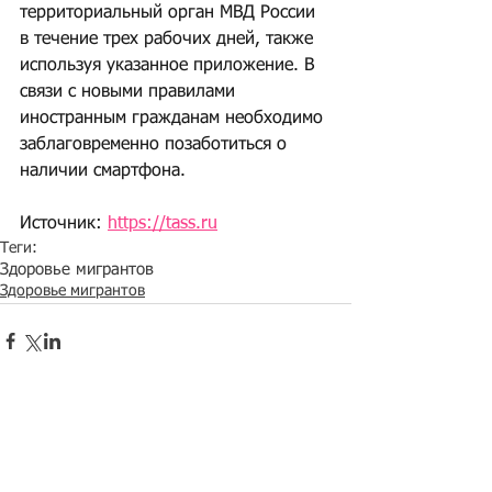
территориальный орган МВД России 
в течение трех рабочих дней, также 
используя указанное приложение. В 
связи с новыми правилами 
иностранным гражданам необходимо 
заблаговременно позаботиться о 
наличии смартфона.
Источник: 
https://tass.ru
Теги:
Здоровье мигрантов
Здоровье мигрантов