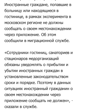
Иностранные граждане, попавшие в 
больницу или находящиеся в 
гостинице, в рамках эксперимента в 
московском регионе не должны 
сообщать о своем местонахождении 
через приложение. Об этом 
сообщили в миграционной службе.
«Сотрудники гостиниц, санаториев и 
стационаров медорганизаций 
обязаны уведомлять о прибытии и 
убытии иностранных граждан в 
установленные законодательством 
сроки и порядке. Поэтому в данных 
ситуациях иностранный гражданин о 
своем местонахождении через 
приложение сообщать не должен», - 
сказали в службе.