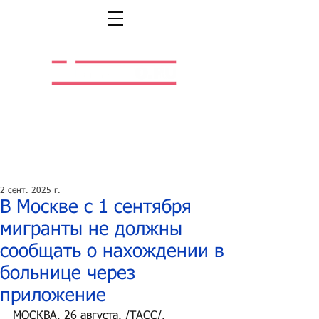
Легальная жизнь.
Легальная работа.
2 сент. 2025 г.
В Москве с 1 сентября
мигранты не должны
сообщать о нахождении в
больнице через
приложение
МОСКВА, 26 августа. /ТАСС/. 