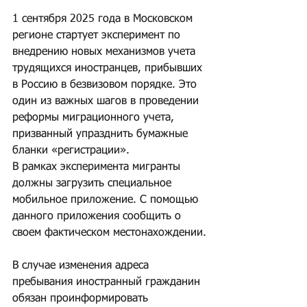
1 сентября 2025 года в Московском 
регионе стартует эксперимент по 
внедрению новых механизмов учета 
трудящихся иностранцев, прибывших 
в Россию в безвизовом порядке. Это 
один из важных шагов в проведении 
реформы миграционного учета, 
призванный упразднить бумажные 
бланки «регистрации».
В рамках эксперимента мигранты 
должны загрузить специальное 
мобильное приложение. С помощью 
данного приложения сообщить о 
своем фактическом местонахождении.
В случае изменения адреса 
пребывания иностранный гражданин 
обязан проинформировать 