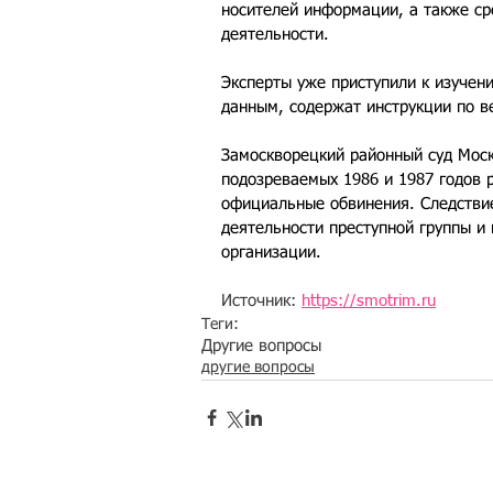
носителей информации, а также ср
деятельности.
Эксперты уже приступили к изучен
данным, содержат инструкции по в
Замоскворецкий районный суд Моск
подозреваемых 1986 и 1987 годов 
официальные обвинения. Следствие
деятельности преступной группы и
организации.
Источник: 
https://smotrim.ru
Теги:
Другие вопросы
другие вопросы