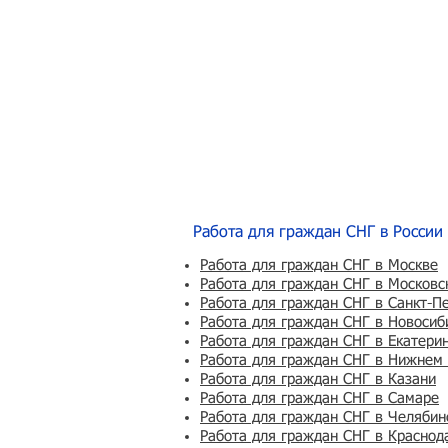
Работа для граждан СНГ в России
Работа для граждан СНГ в Москве
Работа для граждан СНГ в Московс
Работа для граждан СНГ в Санкт-П
Работа для граждан СНГ в Новосиб
Работа для граждан СНГ в Екатери
Работа для граждан СНГ в Нижнем
Работа для граждан СНГ в Казани
Работа для граждан СНГ в Самаре
Работа для граждан СНГ в Челябин
Работа для граждан СНГ в Краснод