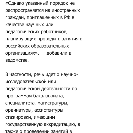
«Однако указанный порядок не 
распространяется на иностранных 
граждан, приглашенных в РФ в 
качестве научных или 
педагогических работников, 
планирующих проводить занятия в 
российских образовательных 
организациях», — добавили в 
ведомстве.
В частности, речь идет о научно-
исследовательской или 
педагогической деятельности по 
программам бакалавриата, 
специалитета, магистратуры, 
ординатуры, ассистентуры-
стажировки, имеющим 
государственную аккредитацию, а 
также о проведении занятий в 