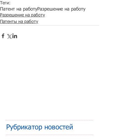
Теги:
Патент на работу
Разрешение на работу
Разрешение на работу
Патенты на работу
Рубрикатор новостей