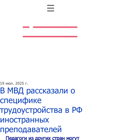
Легальная жизнь.
Легальная работа.
19 июл. 2025 г.
В МВД рассказали о
специфике
трудоустройства в РФ
иностранных
преподавателей
Педагоги из других стран могут 