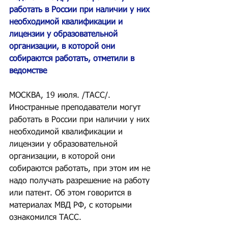
работать в России при наличии у них 
необходимой квалификации и 
лицензии у образовательной 
организации, в которой они 
собираются работать, отметили в 
ведомстве
МОСКВА, 19 июля. /ТАСС/. 
Иностранные преподаватели могут 
работать в России при наличии у них 
необходимой квалификации и 
лицензии у образовательной 
организации, в которой они 
собираются работать, при этом им не 
надо получать разрешение на работу 
или патент. Об этом говорится в 
материалах МВД РФ, с которыми 
ознакомился ТАСС.