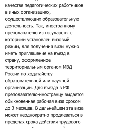
качестве педагогических работников 
в иных организациях, 
осуществляющих образовательную 
деятельность. Так, иностранному 
преподавателю из государств, с 
которыми установлен визовый 
режим, для получения визы нужно 
иметь приглашение на въезд в 
страну, оформленное 
территориальным органом МВД 
России по ходатайству 
образовательной или научной 
организации. Для въезда в РФ 
преподавателю-иностранцу выдается 
обыкновенная рабочая виза сроком 
до 3 месяцев. В дальнейшем эта виза 
может неоднократно продлеваться в 
пределах срока действия трудового 