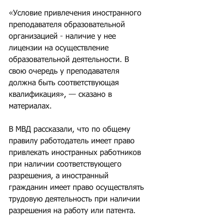
«
Условие привлечения иностранного 
преподавателя образовательной 
организацией - наличие у нее 
лицензии на осуществление 
образовательной деятельности. В 
свою очередь у преподавателя 
должна быть соответствующая 
квалификация», — сказано в 
материалах.
В МВД рассказали, что по общему 
правилу работодатель имеет право 
привлекать иностранных работников 
при наличии соответствующего 
разрешения, а иностранный 
гражданин имеет право осуществлять 
трудовую деятельность при наличии 
разрешения на работу или патента. 