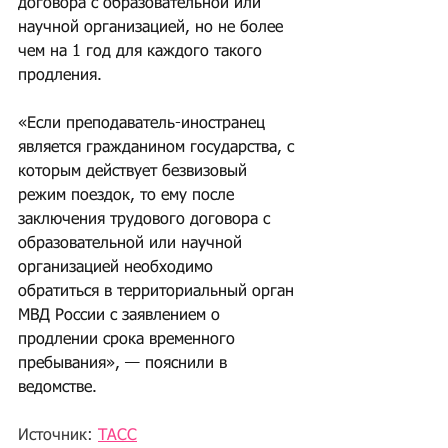
договора с образовательной или 
научной организацией, но не более 
чем на 1 год для каждого такого 
продления.
«Если преподаватель-иностранец 
является гражданином государства, с 
которым действует безвизовый 
режим поездок, то ему после 
заключения трудового договора с 
образовательной или научной 
организацией необходимо 
обратиться в территориальный орган 
МВД России с заявлением о 
продлении срока временного 
пребывания», — пояснили в 
ведомстве. 
Источник: 
ТАСС