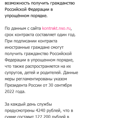
возможность получить гражданство 
Российской Федерации в 
упрощённом порядке.
По данным с сайта 
kontrakt.nso.ru
, 
срок контракта составляет один год. 
При подписании контракта 
иностранные граждане смогут 
получить гражданство Российской 
Федерации в упрощенном порядке, 
что также распространяется на их 
супругов, детей и родителей. Данные 
меры регламентированы указом 
Президента России от 30 сентября 
2022 года.
За каждый день службы 
предусмотрены 4240 рублей, что в 
сумме составит 127 200 рублей в 