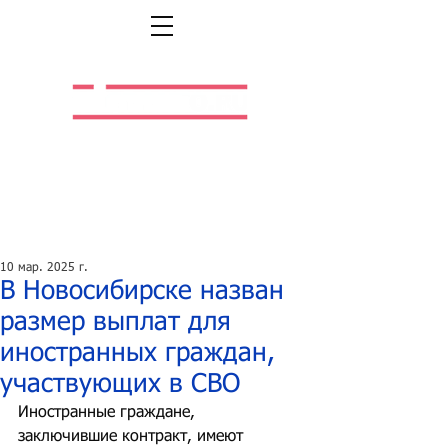
Легальная жизнь.
Легальная работа.
10 мар. 2025 г.
В Новосибирске назван
размер выплат для
иностранных граждан,
участвующих в СВО
Иностранные граждане, 
заключившие контракт, имеют 