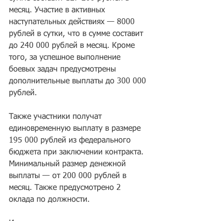
месяц. Участие в активных 
наступательных действиях — 8000 
рублей в сутки, что в сумме составит 
до 240 000 рублей в месяц. Кроме 
того, за успешное выполнение 
боевых задач предусмотрены 
дополнительные выплаты до 300 000 
рублей.
Также участники получат 
единовременную выплату в размере 
195 000 рублей из федерального 
бюджета при заключении контракта. 
Минимальный размер денежной 
выплаты — от 200 000 рублей в 
месяц. Также предусмотрено 2 
оклада по должности.