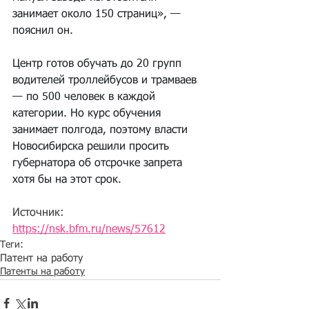
занимает около 150 страниц», — 
пояснил он.
Центр готов обучать до 20 групп 
водителей троллейбусов и трамваев 
— по 500 человек в каждой 
категории. Но курс обучения 
занимает полгода, поэтому власти 
Новосибирска решили просить 
губернатора об отсрочке запрета 
хотя бы на этот срок.
Источник: 
https://nsk.bfm.ru/news/57612
Теги:
Патент на работу
Патенты на работу