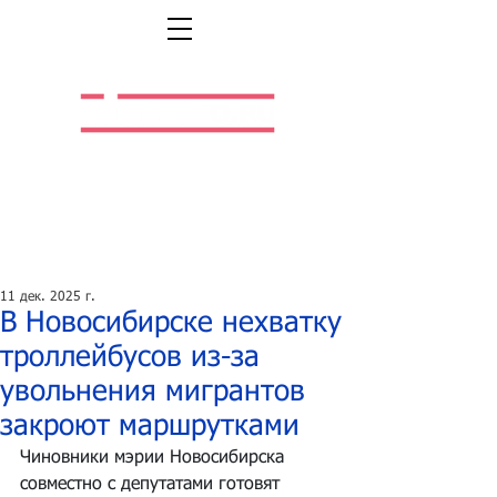
Легальная жизнь.
Легальная работа.
11 дек. 2025 г.
В Новосибирске нехватку
троллейбусов из-за
увольнения мигрантов
закроют маршрутками
Чиновники мэрии Новосибирска 
совместно с депутатами готовят 