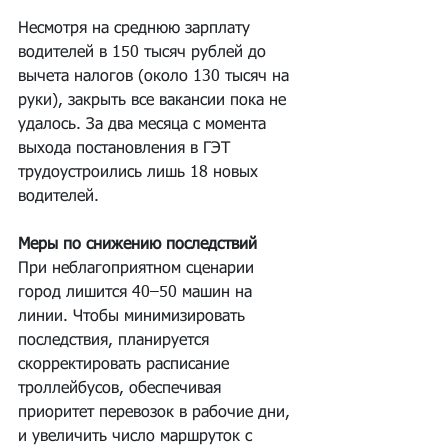
Несмотря на среднюю зарплату 
водителей в 150 тысяч рублей до 
вычета налогов (около 130 тысяч на 
руки), закрыть все вакансии пока не 
удалось. За два месяца с момента 
выхода постановления в ГЭТ 
трудоустроились лишь 18 новых 
водителей.
Меры по снижению последствий
При неблагоприятном сценарии 
город лишится 40–50 машин на 
линии. Чтобы минимизировать 
последствия, планируется 
скорректировать расписание 
троллейбусов, обеспечивая 
приоритет перевозок в рабочие дни, 
и увеличить число маршруток с 