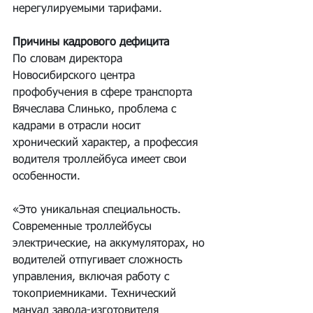
нерегулируемыми тарифами.
Причины кадрового дефицита
По словам директора 
Новосибирского центра 
профобучения в сфере транспорта 
Вячеслава Слинько, проблема с 
кадрами в отрасли носит 
хронический характер, а профессия 
водителя троллейбуса имеет свои 
особенности.
«Это уникальная специальность. 
Современные троллейбусы 
электрические, на аккумуляторах, но 
водителей отпугивает сложность 
управления, включая работу с 
токоприемниками. Технический 
мануал завода-изготовителя 