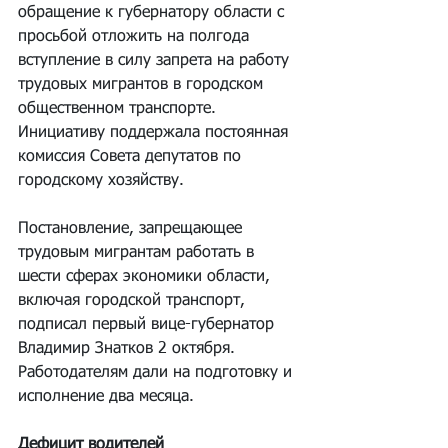
обращение к губернатору области с 
просьбой отложить на полгода 
вступление в силу запрета на работу 
трудовых мигрантов в городском 
общественном транспорте. 
Инициативу поддержала постоянная 
комиссия Совета депутатов по 
городскому хозяйству.
Постановление, запрещающее 
трудовым мигрантам работать в 
шести сферах экономики области, 
включая городской транспорт, 
подписал первый вице-губернатор 
Владимир Знатков 2 октября. 
Работодателям дали на подготовку и 
исполнение два месяца.
Дефицит водителей