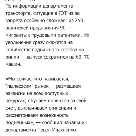
По информации департамента 
транспорта, ситуация в ГЭТ из-за 
запрета особенно сложная: из 250 
водителей предприятия 90 — 
мигранты с трудовыми патентами. Их 
увольнение сразу скажется на 
количестве подвижного состава на 
линии — выпуск сократится на 60–70 
машин.
«Мы сейчас, что называется, 
“пылесосим” рынок — размещаем 
вакансии на всех доступных 
ресурсах, обучаем новичков за свой 
счет, выплачиваем стипендии и 
рассматриваем возможность 
подъемных», — сообщил начальник 
департамента Павел Ивахненко.