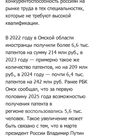
конкурентоспособность россиян на 
рынке труда в тех специальностях, 
которые не требуют высокой 
квалификации.
В 2022 году в Омской области 
иностранцы получили более 6,6 тыс. 
патентов на сумму 214 млн руб., в 
2023 году — примерно такое же 
количество патентов, но на 209 млн 
руб., в 2024 году — почти 6,4 тыс. 
патентов на 242 млн руб. Ранее РБК 
Омск сообщал, что за первую 
половину 2025 года возможностью 
получения патента в 
регионе 
воспользовались
 5,6 тыс. 
человек. Такое увеличение может 
быть связано с тем, что в марте 
президент России Владимир Путин 