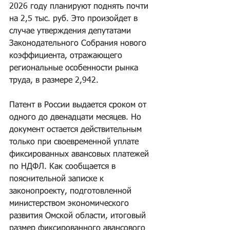
2026 году планируют поднять почти 
на 2,5 тыс. руб. Это произойдет в 
случае утверждения депутатами 
Законодательного Собрания нового 
коэффициента, отражающего 
региональные особенности рынка 
труда, в размере 2,942.
Патент в России выдается сроком от 
одного до двенадцати месяцев. Но 
документ остается действительным 
только при своевременной уплате 
фиксированных авансовых платежей 
по НДФЛ. Как сообщается в 
пояснительной записке к 
законопроекту, подготовленной 
министерством экономического 
развития Омской области, итоговый 
размер фиксированного авансового 