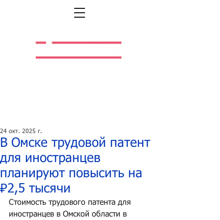
Легальная жизнь.
Легальная работа.
24 окт. 2025 г.
В Омске трудовой патент
для иностранцев
планируют повысить на
₽2,5 тысячи
Стоимость трудового патента для 
иностранцев в Омской области в 