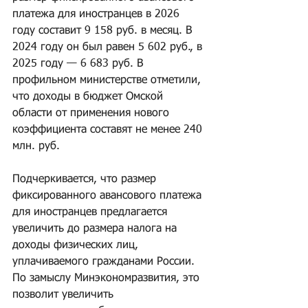
платежа для иностранцев в 2026 
году составит 9 158 руб. в месяц. В 
2024 году он был равен 5 602 руб., в 
2025 году — 6 683 руб. В 
профильном министерстве отметили, 
что доходы в бюджет Омской 
области от применения нового 
коэффициента составят не менее 240 
млн. руб.
Подчеркивается, что размер 
фиксированного авансового платежа 
для иностранцев предлагается 
увеличить до размера налога на 
доходы физических лиц, 
уплачиваемого гражданами России. 
По замыслу Минэкономразвития, это 
позволит увеличить 