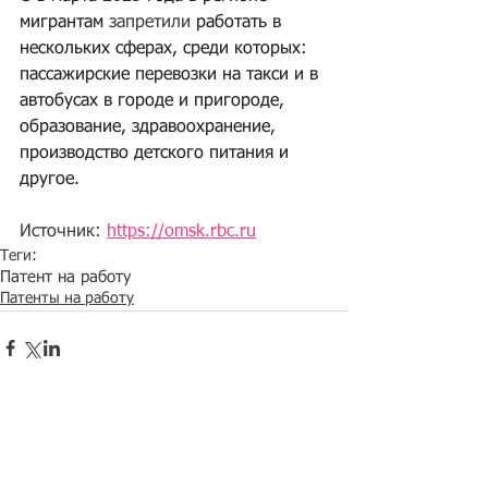
мигрантам 
запретили
 работать в 
нескольких сферах, среди которых: 
пассажирские перевозки на такси и в 
автобусах в городе и пригороде, 
образование, здравоохранение, 
производство детского питания и 
другое.
Источник: 
https://omsk.rbc.ru
Теги:
Патент на работу
Патенты на работу