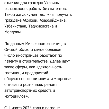
отменил для граждан Украины 
возможность работы без патентов. 
Такой же документ должны получать 
граждане Абхазии, Азербайджана, 
Узбекистана, Таджикистана и 
Молдовы.
По данным Минэкономразвития, в 
Омской области самое большое 
число иностранцев работают по 
патенту в строительстве. Далее идут 
такие сферы, как «деятельность 
гостиниц и предприятий 
общественного питания» и «торговля 
оптовая и розничная, ремонт 
автотранспортных средств и 
мотоциклов».
С 1 марта 2025 года в регионе 