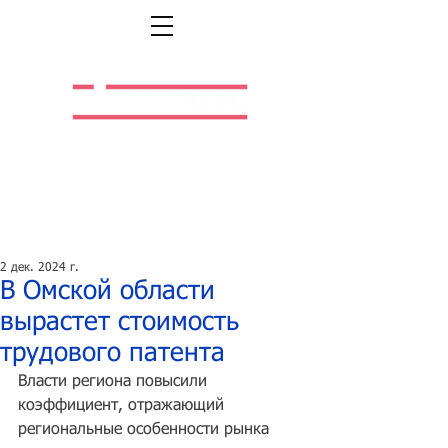
Легальная жизнь.
Легальная работа.
2 дек. 2024 г.
В Омской области
вырастет стоимость
трудового патента
Власти региона повысили 
коэффициент, отражающий 
региональные особенности рынка 