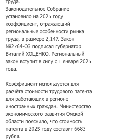
труда. 
Законодательное Собрание 
установило на 2025 году 
коэффициент, отражающий 
региональные особенности рынка 
труда, в размере 2,147. Закон 
№2764-ОЗ подписал губернатор 
Виталий ХОЦЕНКО. Региональный 
закон вступит в силу с 1 января 2025 
года. 
Коэффициент используется для 
расчёта стоимости трудового патента 
для работающих в регионе 
иностранных граждан. Министерство 
экономического развития Омской 
области пояснило, что стоимость 
патента в 2025 году составит 6683 
рубля. 