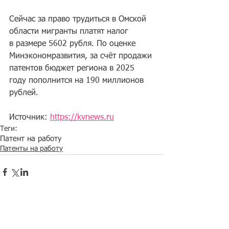
Сейчас за право трудиться в Омской 
области мигранты платят налог 
в размере 5602 рубля. По оценке 
Минэкономразвития, за счёт продажи 
патентов бюджет региона в 2025 
году пополнится на 190 миллионов 
рублей. 
Источник: 
https://kvnews.ru
Теги:
Патент на работу
Патенты на работу