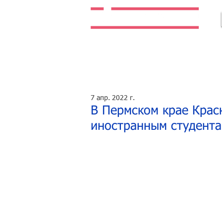
Легальная жизнь. Легальная работа.
7 апр. 2022 г.
В Пермском крае Крас
иностранным студента