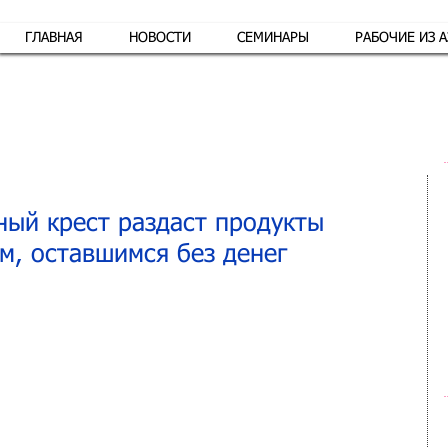
ГЛАВНАЯ
НОВОСТИ
СЕМИНАРЫ
РАБОЧИЕ ИЗ 
Обр
ный крест раздаст продукты
м, оставшимся без денег