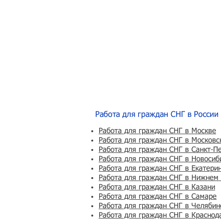
Работа для граждан СНГ в России
Работа для граждан СНГ в Москве
Работа для граждан СНГ в Московс
Работа для граждан СНГ в Санкт-П
Работа для граждан СНГ в Новосиб
Работа для граждан СНГ в Екатери
Работа для граждан СНГ в Нижнем
Работа для граждан СНГ в Казани
Работа для граждан СНГ в Самаре
Работа для граждан СНГ в Челябин
Работа для граждан СНГ в Краснод