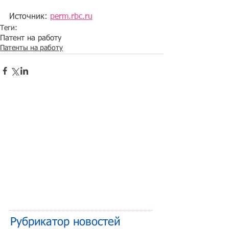
Источник: 
perm.rbc.ru
Теги:
Патент на работу
Патенты на работу
Рубрикатор новостей