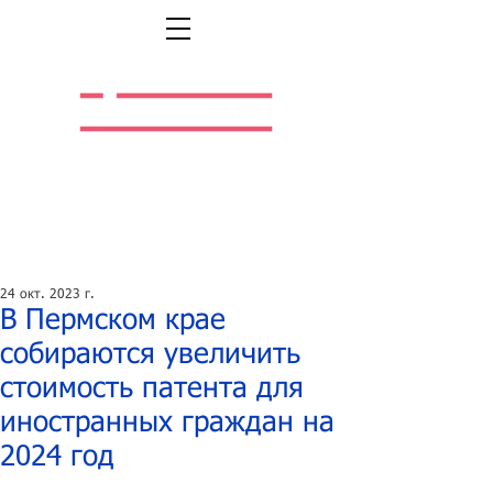
Легальная жизнь.
Легальная работа.
24 окт. 2023 г.
В Пермском крае
собираются увеличить
стоимость патента для
иностранных граждан на
2024 год