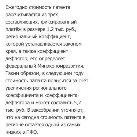
Ежегодно стоимость патента 
рассчитывается из трех 
составляющих: фиксированный 
платёж в размере 1,2 тыс. руб., 
региональный коэффициент, 
которой устанавливается законом 
края, а также коэффициент – 
дефлятор, его определяет 
федеральный Минэкономразвития. 
Таким образом, в следующем году 
стоимость патента повысится за счёт 
увеличения регионального 
коэффициента и коэффициента-
дефлятора и может составить 5,2 
тыс. руб. В заксобрании уточняют, 
что на сегодня стоимость патента в 
регионе остаётся одной из самых 
низких в ПФО.