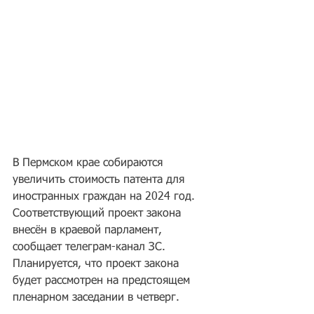
В Пермском крае собираются 
увеличить стоимость патента для 
иностранных граждан на 2024 год. 
Соответствующий проект закона 
внесён в краевой парламент, 
сообщает телеграм-канал ЗС. 
Планируется, что проект закона 
будет рассмотрен на предстоящем 
пленарном заседании в четверг.