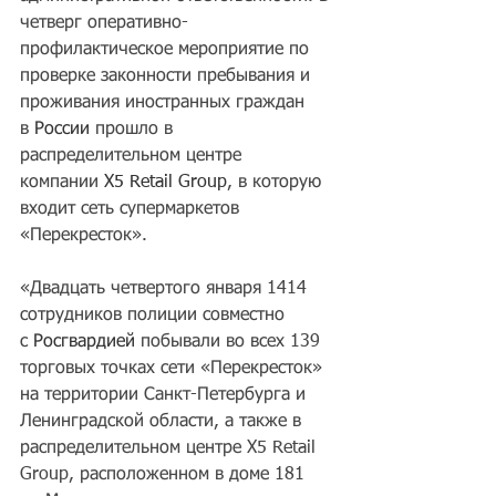
четверг оперативно-
профилактическое мероприятие по 
проверке законности пребывания и 
проживания иностранных граждан 
в 
России
 прошло в 
распределительном центре 
компании 
X5 Retail Group
, в которую 
входит сеть супермаркетов 
«Перекресток».
«Двадцать четвертого января 1414 
сотрудников полиции совместно 
с 
Росгвардией
 побывали во всех 139 
торговых точках сети «Перекресток» 
на территории Санкт-Петербурга и 
Ленинградской области, а также в 
распределительном центре X5 Retail 
Group, расположенном в доме 181 