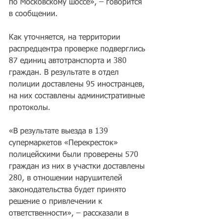
по Московскому шоссе», – говорится 
в сообщении.
Как уточняется, на территории 
распредцентра проверке подверглись 
87 единиц автотранспорта и 380 
граждан. В результате в отдел 
полиции доставлены 95 иностранцев, 
на них составлены административные 
протоколы.
«В результате выезда в 139 
супермаркетов «Перекресток» 
полицейскими были проверены 570 
граждан из них в участки доставлены 
280, в отношении нарушителей 
законодательства будет принято 
решение о привлечении к 
ответственности», – рассказали в 