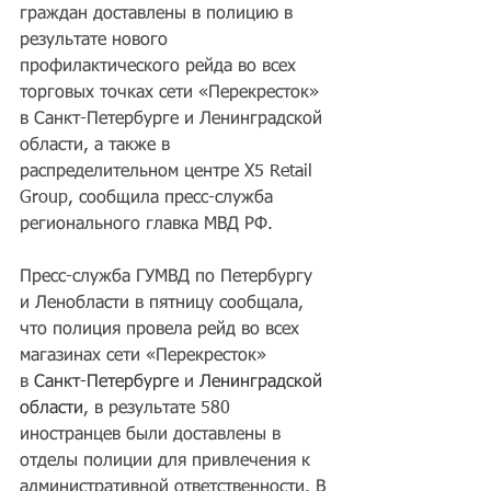
граждан доставлены в полицию в 
результате нового 
профилактического рейда во всех 
торговых точках сети «Перекресток» 
в Санкт-Петербурге и Ленинградской 
области, а также в 
распределительном центре X5 Retail 
Group, сообщила пресс-служба 
регионального главка МВД РФ.
Пресс-служба ГУМВД по Петербургу 
и Ленобласти в пятницу сообщала, 
что полиция провела рейд во всех 
магазинах сети «Перекресток» 
в 
Санкт-Петербурге
 и 
Ленинградской 
области
, в результате 580 
иностранцев были доставлены в 
отделы полиции для привлечения к 
административной ответственности. В 