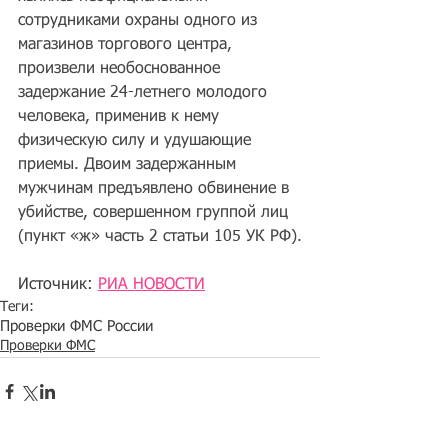
сотрудниками охраны одного из 
магазинов торгового центра, 
произвели необоснованное 
задержание 24-летнего молодого 
человека, применив к нему 
физическую силу и удушающие 
приемы. Двоим задержанным 
мужчинам предъявлено обвинение в 
убийстве, совершенном группой лиц 
(пункт «ж» часть 2 статьи 105 УК РФ).
Источник: 
РИА НОВОСТИ
Теги:
Проверки ФМС России
Проверки ФМС