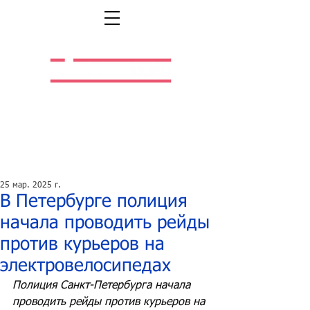
Легальная жизнь.
Легальная работа.
25 мар. 2025 г.
В Петербурге полиция
начала проводить рейды
против курьеров на
электровелосипедах
Полиция Санкт-Петербурга начала 
проводить рейды против курьеров на 