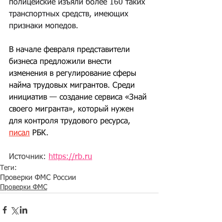
полицейские изъяли более 160 таких 
транспортных средств, имеющих 
признаки мопедов.
В начале февраля представители 
бизнеса предложили внести 
изменения в регулирование сферы 
найма трудовых мигрантов. Среди 
инициатив — создание сервиса «Знай 
своего мигранта», который нужен 
для контроля трудового ресурса, 
писал
 РБК.
Источник: 
https://rb.ru
Теги:
Проверки ФМС России
Проверки ФМС