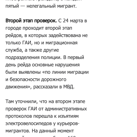
пятый — нелегальный мигрант.
Второй этап проверок.
 С 24 марта в 
городе проходит второй этап 
рейдов, в которых задействована не 
только ГАИ, но и миграционная 
служба, а также другие 
подразделения полиции. В первый 
день рейда основные нарушения 
были выявлены «по линии миграции 
и безопасности дорожного 
движения», рассказали в МВД.
Там уточнили, что на втором этапе 
проверок ГАИ от административных 
протоколов перешла к изъятиям 
электровелосипедов у курьеров-
мигрантов. На данный момент 