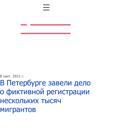
Легальная жизнь.
Легальная работа.
8 сент. 2021 г.
В Петербурге завели дело
о фиктивной регистрации
нескольких тысяч
мигрантов