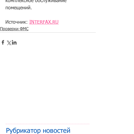
комплексное обслуживание 
помещений.
Источник: 
INTERFAX.RU
Проверки ФМС
Рубрикатор новостей