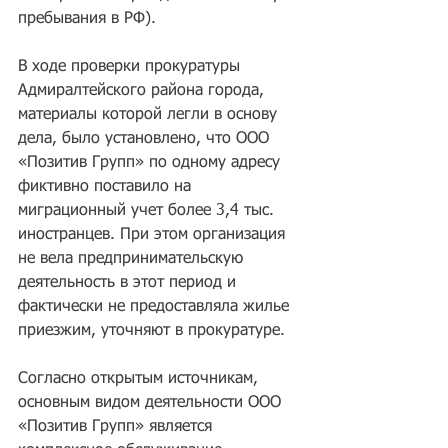
пребывания в РФ).
В ходе проверки прокуратуры 
Адмиралтейского района города, 
материалы которой легли в основу 
дела, было установлено, что ООО 
«Позитив Групп» по одному адресу 
фиктивно поставило на 
миграционный учет более 3,4 тыс. 
иностранцев. При этом организация 
не вела предпринимательскую 
деятельность в этот период и 
фактически не предоставляла жилье 
приезжим, уточняют в прокуратуре.
Согласно открытым источникам, 
основным видом деятельности ООО 
«Позитив Групп» является 