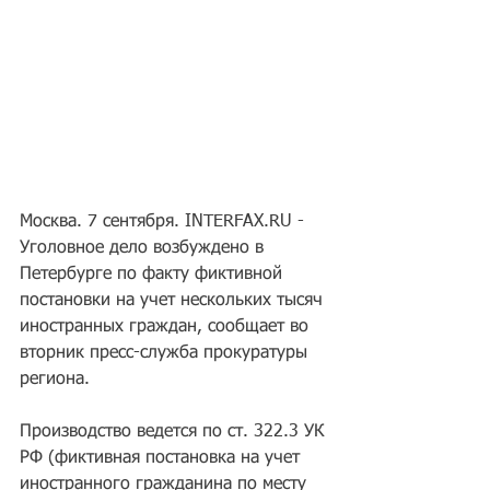
Москва. 7 сентября. INTERFAX.RU - 
Уголовное дело возбуждено в 
Петербурге по факту фиктивной 
постановки на учет нескольких тысяч 
иностранных граждан, сообщает во 
вторник пресс-служба прокуратуры 
региона.
Производство ведется по ст. 322.3 УК 
РФ (фиктивная постановка на учет 
иностранного гражданина по месту 