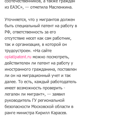
соотечественников, а также граждан 
из ЕАЭС», — отметила Масленкина.
Уточняется, что у мигрантов должен 
быть специальный патент на работу в 
РФ, ответственность за его 
отсутствие несет как сам работник, 
так и организация, в которой он 
трудоустроен. «На сайте 
oplatipatent.ru
 можно посмотреть, 
действителен ли патент на работу у 
иностранного гражданина, поставлен 
ли он на миграционный учет и так 
далее. То есть, каждый работодатель 
имеет возможность проверить - 
легален ли мигрант», — заявил 
руководитель ГУ региональной 
безопасности Московской области в 
ранге министра Кирилл Карасев.