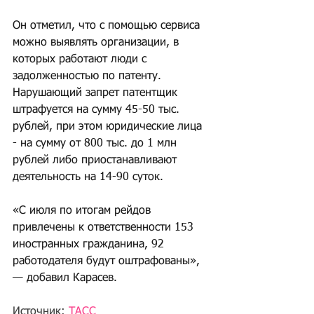
Он отметил, что с помощью сервиса 
можно выявлять организации, в 
которых работают люди с 
задолженностью по патенту. 
Нарушающий запрет патентщик 
штрафуется на сумму 45-50 тыс. 
рублей, при этом юридические лица 
- на сумму от 800 тыс. до 1 млн 
рублей либо приостанавливают 
деятельность на 14-90 суток. 
«С июля по итогам рейдов 
привлечены к ответственности 153 
иностранных гражданина, 92 
работодателя будут оштрафованы», 
— добавил Карасев. 
Источник: 
ТАСС