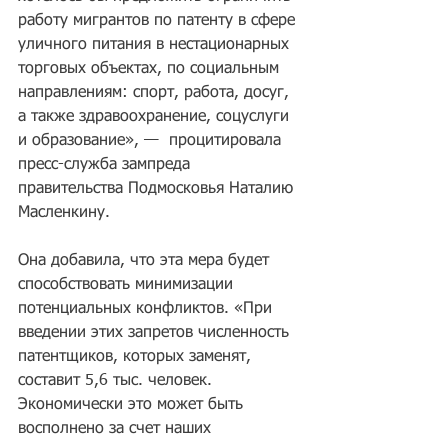
работу мигрантов по патенту в сфере 
уличного питания в нестационарных 
торговых объектах, по социальным 
направлениям: спорт, работа, досуг, 
а также здравоохранение, соцуслуги 
и образование», —  процитировала 
пресс-служба зампреда 
правительства Подмосковья Наталию 
Масленкину.
Она добавила, что эта мера будет 
способствовать минимизации 
потенциальных конфликтов. «При 
введении этих запретов численность 
патентщиков, которых заменят, 
составит 5,6 тыс. человек. 
Экономически это может быть 
восполнено за счет наших 