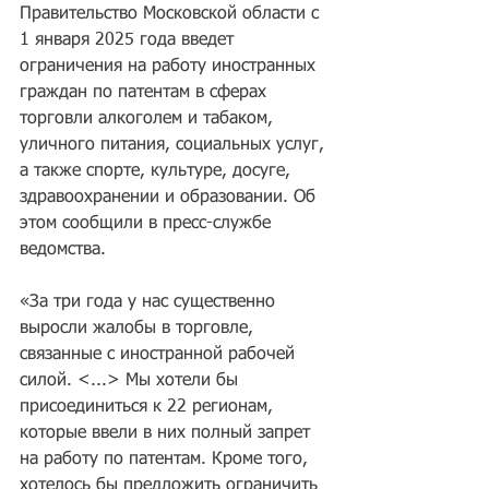
Правительство Московской области с 
1 января 2025 года введет 
ограничения на работу иностранных 
граждан по патентам в сферах 
торговли алкоголем и табаком, 
уличного питания, социальных услуг, 
а также спорте, культуре, досуге, 
здравоохранении и образовании. Об 
этом сообщили в пресс-службе 
ведомства.
«За три года у нас существенно 
выросли жалобы в торговле, 
связанные с иностранной рабочей 
силой. <...> Мы хотели бы 
присоединиться к 22 регионам, 
которые ввели в них полный запрет 
на работу по патентам. Кроме того, 
хотелось бы предложить ограничить 