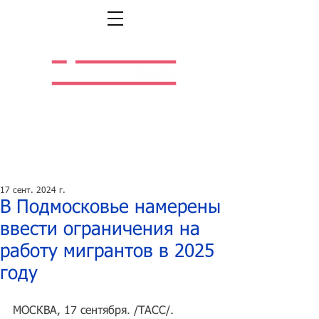
Легальная жизнь.
Легальная работа.
17 сент. 2024 г.
В Подмосковье намерены
ввести ограничения на
работу мигрантов в 2025
году
МОСКВА, 17 сентября. /ТАСС/. 