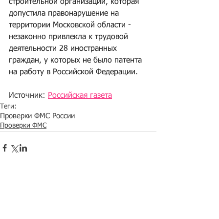
строительной организации, которая 
допустила правонарушение на 
территории Московской области - 
незаконно привлекла к трудовой 
деятельности 28 иностранных 
граждан, у которых не было патента 
на работу в Российской Федерации.
Источник: 
Российская газета
Теги:
Проверки ФМС России
Проверки ФМС