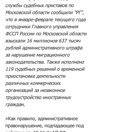
службы судебных приставов по 
Московской области сообщили "РГ", 
что в январе-феврале текущего года 
сотрудники Главного управления 
ФССП России по Московской области 
взыскали 16 миллионов 637 тысяч 
рублей административного штрафа 
за нарушение миграционного 
законодательства. Также исполнено 
119 судебных решений о временной 
приостановке деятельности 
различных коммерческих 
организаций за незаконное 
трудоустройство иностранных 
граждан.
«Как правило, административное 
правонарушение, подпадающее под 