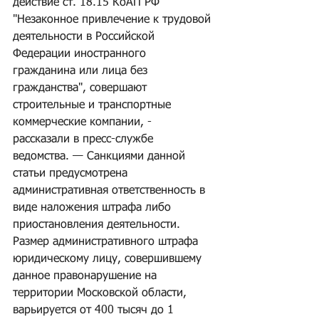
действие ст. 18.15 КоАП РФ 
"Незаконное привлечение к трудовой 
деятельности в Российской 
Федерации иностранного 
гражданина или лица без 
гражданства", совершают 
строительные и транспортные 
коммерческие компании, - 
рассказали в пресс-службе 
ведомства. — Санкциями данной 
статьи предусмотрена 
административная ответственность в 
виде наложения штрафа либо 
приостановления деятельности. 
Размер административного штрафа 
юридическому лицу, совершившему 
данное правонарушение на 
территории Московской области, 
варьируется от 400 тысяч до 1 