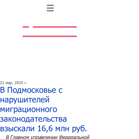
Легальная жизнь.
Легальная работа.
21 мар. 2025 г.
В Подмосковье с
нарушителей
миграционного
законодательства
взыскали 16,6 млн руб.
В Главном управлении Федеральной 