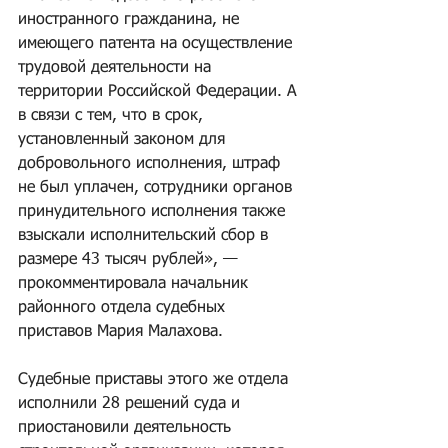
иностранного гражданина, не 
имеющего патента на осуществление 
трудовой деятельности на 
территории Российской Федерации. А 
в связи с тем, что в срок, 
установленный законом для 
добровольного исполнения, штраф 
не был уплачен, сотрудники органов 
принудительного исполнения также 
взыскали исполнительский сбор в 
размере 43 тысяч рублей», — 
прокомментировала начальник 
районного отдела судебных 
приставов Мария Малахова.
Судебные приставы этого же отдела 
исполнили 28 решений суда и 
приостановили деятельность 