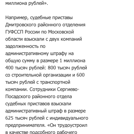
миллиона рублей».
Например, судебные приставы 
Дмитровского районного отделения 
ГУФССП России по Московской 
области взыскали с двух компаний 
задолженность по 
административному штрафу на 
общую сумму в размере 1 миллиона 
400 тысяч рублей: 800 тысяч рублей 
со строительной организации и 600 
тысяч рублей с транспортной 
компании. Сотрудники Сергиево-
Посадского районного отдела 
судебных приставов взыскали 
административный штраф в размере 
625 тысяч рублей с индивидуального 
предпринимателя. «Он трудоустроил 
в качестве подсобного рабочего 