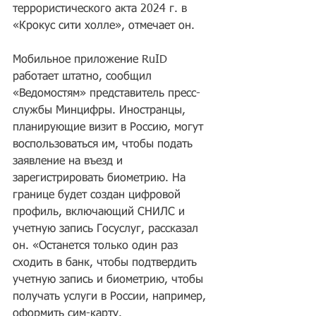
террористического акта 2024 г. в 
«Крокус сити холле», отмечает он.
Мобильное приложение RuID 
работает штатно, сообщил 
«Ведомостям» представитель пресс-
службы Минцифры. Иностранцы, 
планирующие визит в Россию, могут 
воспользоваться им, чтобы подать 
заявление на въезд и 
зарегистрировать биометрию. На 
границе будет создан цифровой 
профиль, включающий СНИЛС и 
учетную запись Госуслуг, рассказал 
он. «Останется только один раз 
сходить в банк, чтобы подтвердить 
учетную запись и биометрию, чтобы 
получать услуги в России, например, 
оформить сим-карту. 