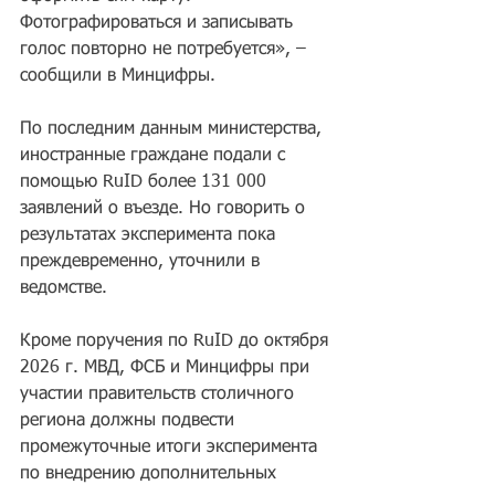
Фотографироваться и записывать 
голос повторно не потребуется», – 
сообщили в Минцифры.
По последним данным министерства, 
иностранные граждане подали с 
помощью RuID более 131 000 
заявлений о въезде. Но говорить о 
результатах эксперимента пока 
преждевременно, уточнили в 
ведомстве.
Кроме поручения по RuID до октября 
2026 г. МВД, ФСБ и Минцифры при 
участии правительств столичного 
региона должны подвести 
промежуточные итоги эксперимента 
по внедрению дополнительных 