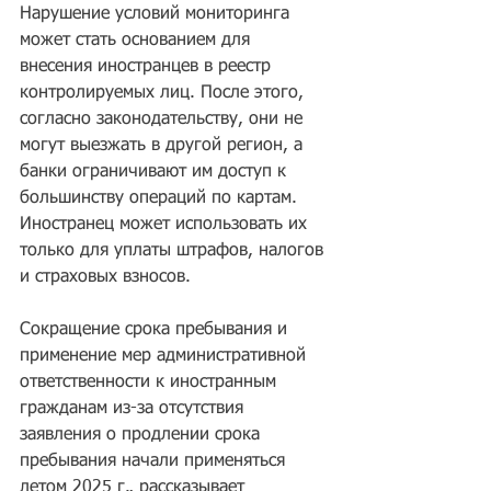
Нарушение условий мониторинга 
может стать основанием для 
внесения иностранцев в реестр 
контролируемых лиц. После этого, 
согласно законодательству, они не 
могут выезжать в другой регион, а 
банки ограничивают им доступ к 
большинству операций по картам. 
Иностранец может использовать их 
только для уплаты штрафов, налогов 
и страховых взносов.
Сокращение срока пребывания и 
применение мер административной 
ответственности к иностранным 
гражданам из-за отсутствия 
заявления о продлении срока 
пребывания начали применяться 
летом 2025 г., рассказывает 