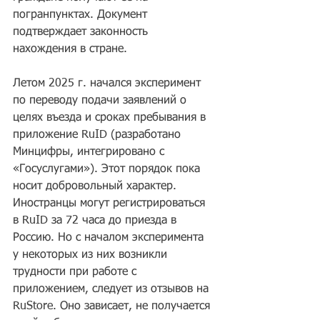
погранпунктах. Документ 
подтверждает законность 
нахождения в стране.
Летом 2025 г. начался эксперимент 
по переводу подачи заявлений о 
целях въезда и сроках пребывания в 
приложение RuID (разработано 
Минцифры, интегрировано с 
«Госуслугами»). Этот порядок пока 
носит добровольный характер. 
Иностранцы могут регистрироваться 
в RuID за 72 часа до приезда в 
Россию. Но с началом эксперимента 
у некоторых из них возникли 
трудности при работе с 
приложением, следует из отзывов на 
RuStore. Оно зависает, не получается 