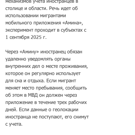
механизмов учета иностранцев в 
столице и области. Речь идет об 
использовании мигрантами 
мобильного приложения «Амина», 
эксперимент проходит в субъектах с 
1 сентября 2025 г.
Через «Амину» иностранец обязан 
удаленно уведомлять органы 
внутренних дел о месте проживания, 
которое он регулярно использует 
для сна и отдыха. Если мигрант 
меняет место пребывания, сообщить 
об этом в МВД он должен через 
приложение в течение трех рабочих 
дней. Если данные о геолокации 
иностранца не поступают, его снимут 
с учета.