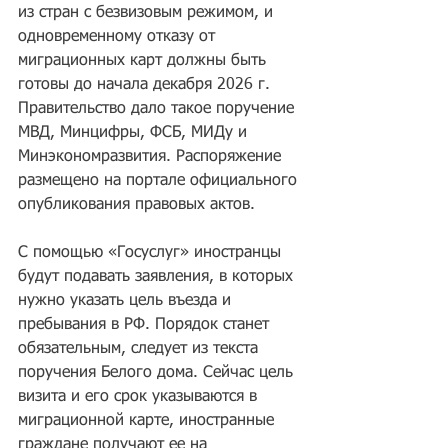
из стран с безвизовым режимом, и 
одновременному отказу от 
миграционных карт должны быть 
готовы до начала декабря 2026 г. 
Правительство дало такое поручение 
МВД, Минцифры, ФСБ, МИДу и 
Минэкономразвития. Распоряжение 
размещено на портале официального 
опубликования правовых актов.
С помощью «Госуслуг» иностранцы 
будут подавать заявления, в которых 
нужно указать цель въезда и 
пребывания в РФ. Порядок станет 
обязательным, следует из текста 
поручения Белого дома. Сейчас цель 
визита и его срок указываются в 
миграционной карте, иностранные 
граждане получают ее на 