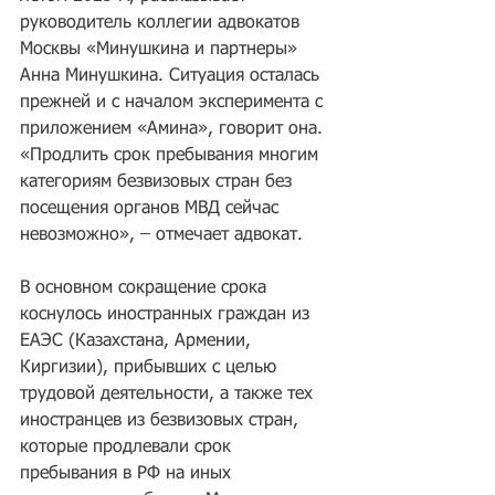
руководитель коллегии адвокатов 
Москвы «Минушкина и партнеры» 
Анна Минушкина. Ситуация осталась 
прежней и с началом эксперимента с 
приложением «Амина», говорит она. 
«Продлить срок пребывания многим 
категориям безвизовых стран без 
посещения органов МВД сейчас 
невозможно», – отмечает адвокат.
В основном сокращение срока 
коснулось иностранных граждан из 
ЕАЭС (Казахстана, Армении, 
Киргизии), прибывших с целью 
трудовой деятельности, а также тех 
иностранцев из безвизовых стран, 
которые продлевали срок 
пребывания в РФ на иных 