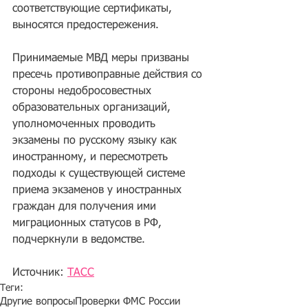
соответствующие сертификаты, 
выносятся предостережения.
Принимаемые МВД меры призваны 
пресечь противоправные действия со 
стороны недобросовестных 
образовательных организаций, 
уполномоченных проводить 
экзамены по русскому языку как 
иностранному, и пересмотреть 
подходы к существующей системе 
приема экзаменов у иностранных 
граждан для получения ими 
миграционных статусов в РФ, 
подчеркнули в ведомстве.
Источник: 
ТАСС
Теги:
Другие вопросы
Проверки ФМС России