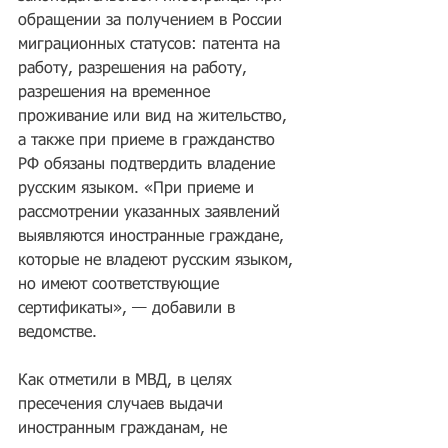
обращении за получением в России 
миграционных статусов: патента на 
работу, разрешения на работу, 
разрешения на временное 
проживание или вид на жительство, 
а также при приеме в гражданство 
РФ обязаны подтвердить владение 
русским языком. «При приеме и 
рассмотрении указанных заявлений 
выявляются иностранные граждане, 
которые не владеют русским языком, 
но имеют соответствующие 
сертификаты», — добавили в 
ведомстве.
Как отметили в МВД, в целях 
пресечения случаев выдачи 
иностранным гражданам, не 