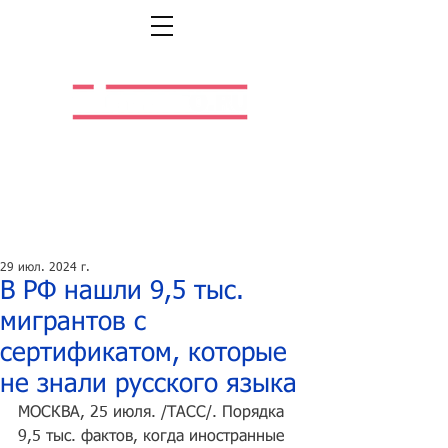
Легальная жизнь.
Легальная работа.
29 июл. 2024 г.
В РФ нашли 9,5 тыс.
мигрантов с
сертификатом, которые
не знали русского языка
МОСКВА, 25 июля. /ТАСС/. Порядка 
9,5 тыс. фактов, когда иностранные 