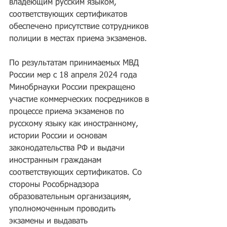
владеющим русским языком, 
соответствующих сертификатов 
обеспечено присутствие сотрудников 
полиции в местах приема экзаменов.
По результатам принимаемых МВД 
России мер с 18 апреля 2024 года 
Минобрнауки России прекращено 
участие коммерческих посредников в 
процессе приема экзаменов по 
русскому языку как иностранному, 
истории России и основам 
законодательства РФ и выдачи 
иностранным гражданам 
соответствующих сертификатов. Со 
стороны Рособрнадзора 
образовательным организациям, 
уполномоченным проводить 
экзамены и выдавать 