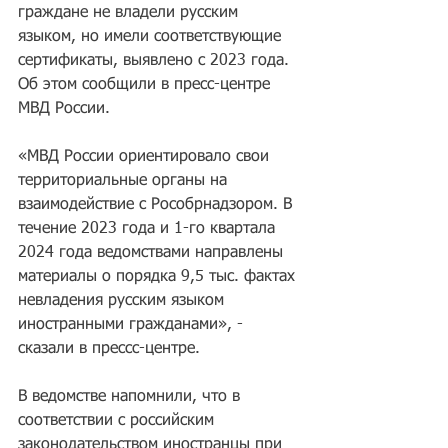
граждане не владели русским 
языком, но имели соответствующие 
сертификаты, выявлено с 2023 года. 
Об этом сообщили в пресс-центре 
МВД России.
«МВД России ориентировало свои 
территориальные органы на 
взаимодействие с Рособрнадзором. В 
течение 2023 года и 1-го квартала 
2024 года ведомствами направлены 
материалы о порядка 9,5 тыс. фактах 
невладения русским языком 
иностранными гражданами», - 
сказали в прессс-центре.
В ведомстве напомнили, что в 
соответствии с российским 
законодательством иностранцы при 