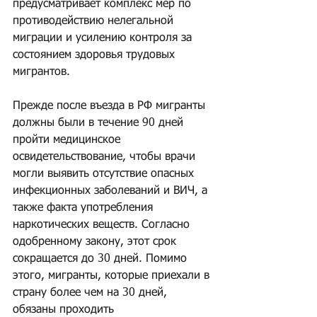
предусматривает комплекс мер по 
противодействию нелегальной 
миграции и усилению контроля за 
состоянием здоровья трудовых 
мигрантов.
Прежде после въезда в РФ мигранты 
должны были в течение 90 дней 
пройти медицинское 
освидетельствование, чтобы врачи 
могли выявить отсутствие опасных 
инфекционных заболеваний и ВИЧ, а 
также факта употребления 
наркотических веществ. Согласно 
одобренному закону, этот срок 
сокращается до 30 дней. Помимо 
этого, мигранты, которые приехали в 
страну более чем на 30 дней, 
обязаны проходить 