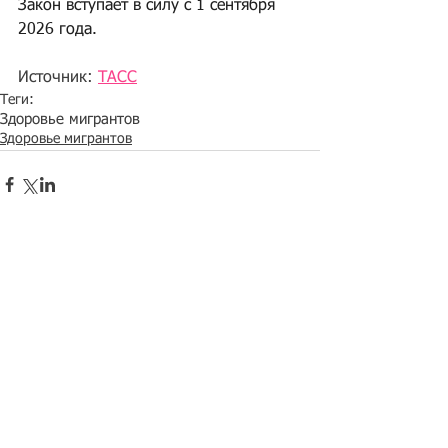
Закон вступает в силу с 1 сентября 
2026 года. 
Источник: 
ТАСС
Теги:
Здоровье мигрантов
Здоровье мигрантов