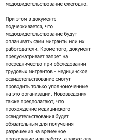
медосвидетельствование ежегодно.
При этом в документе 
подчеркивается, что 
медосвидетельствование будут 
оплачивать сами мигранты или их 
работодатели. Кроме того, документ 
предусматривает запрет на 
посредничество при обследовании 
трудовых мигрантов - медицинское 
освидетельствование смогут 
проводить только уполномоченные 
на это организации. Нововведения 
также предполагают, что 
прохождение медицинского 
освидетельствования будет 
обязательным для получения 
разрешения на временное 
проживание или работу, а также для 