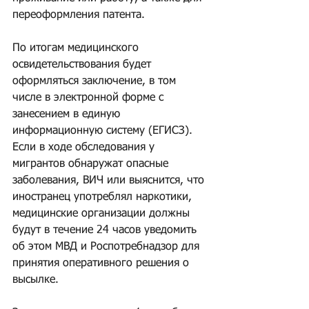
переоформления патента.
По итогам медицинского 
освидетельствования будет 
оформляться заключение, в том 
числе в электронной форме с 
занесением в единую 
информационную систему (ЕГИСЗ). 
Если в ходе обследования у 
мигрантов обнаружат опасные 
заболевания, ВИЧ или выяснится, что 
иностранец употреблял наркотики, 
медицинские организации должны 
будут в течение 24 часов уведомить 
об этом МВД и Роспотребнадзор для 
принятия оперативного решения о 
высылке.