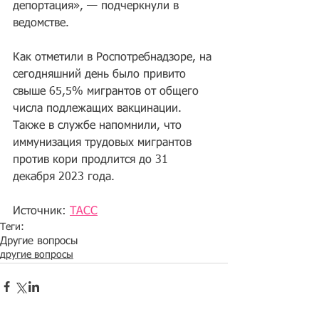
депортация», — подчеркнули в 
ведомстве.
Как отметили в Роспотребнадзоре, на 
сегодняшний день было привито 
свыше 65,5% мигрантов от общего 
числа подлежащих вакцинации. 
Также в службе напомнили, что 
иммунизация трудовых мигрантов 
против кори продлится до 31 
декабря 2023 года. 
Источник: 
ТАСС
Теги:
Другие вопросы
другие вопросы