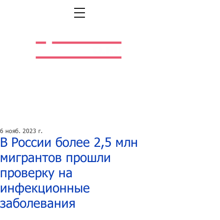
Легальная жизнь.
Легальная работа.
6 нояб. 2023 г.
В России более 2,5 млн
мигрантов прошли
проверку на
инфекционные
заболевания