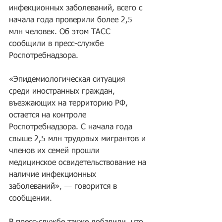
инфекционных заболеваний, всего с 
начала года проверили более 2,5 
млн человек. Об этом ТАСС 
сообщили в пресс-службе 
Роспотребнадзора.
«Эпидемиологическая ситуация 
среди иностранных граждан, 
въезжающих на территорию РФ, 
остается на контроле 
Роспотребнадзора. С начала года 
свыше 2,5 млн трудовых мигрантов и 
членов их семей прошли 
медицинское освидетельствование на 
наличие инфекционных 
заболеваний», — говорится в 
сообщении.