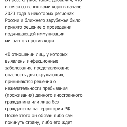
В пресс-службе также добавили, что 
в связи со вспышками кори в начале 
2023 года в некоторых регионах 
России и ближнего зарубежья было 
принято решение о проведении 
подчищающей иммунизации 
мигрантов против кори.
«В отношении лиц, у которых 
выявлены инфекционные 
заболевания, представляющие 
опасность для окружающих, 
принимаются решения о 
нежелательности пребывания 
(проживания) данного иностранного 
гражданина или лица без 
гражданства на территории РФ. 
После этого он обязан либо сам 
покинуть страну, либо его ждет 