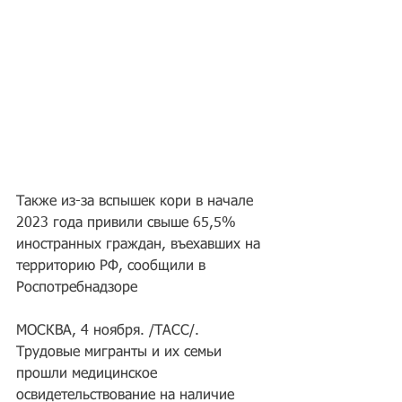
Также из-за вспышек кори в начале 
2023 года привили свыше 65,5% 
иностранных граждан, въехавших на 
территорию РФ, сообщили в 
Роспотребнадзоре
МОСКВА, 4 ноября. /ТАСС/. 
Трудовые мигранты и их семьи 
прошли медицинское 
освидетельствование на наличие 