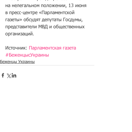
на нелегальном положении, 13 июня 
в пресс-центре «Парламентской 
газеты» обсудят депутаты Госдумы, 
представители МВД и общественных 
организаций.
Источник: 
Парламентская газета
#БеженцысУкраины
Беженцы Украины