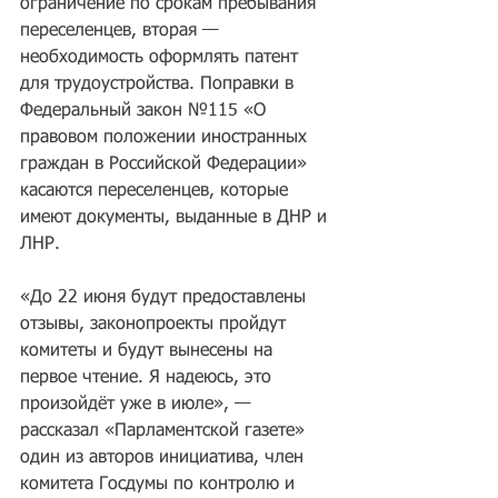
ограничение по срокам пребывания 
переселенцев, вторая — 
необходимость оформлять патент 
для трудоустройства. Поправки в 
Федеральный закон №115 «О 
правовом положении иностранных 
граждан в Российской Федерации» 
касаются переселенцев, которые 
имеют документы, выданные в ДНР и 
ЛНР.
«До 22 июня будут предоставлены 
отзывы, законопроекты пройдут 
комитеты и будут вынесены на 
первое чтение. Я надеюсь, это 
произойдёт уже в июле», — 
рассказал «Парламентской газете» 
один из авторов инициатива, член 
комитета Госдумы по контролю и 