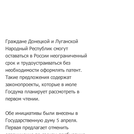
Граждане Донецкой и Луганской 
Народный Республик смогут 
оставаться в России неограниченный 
срок и трудоустраиваться без 
необходимости оформлять патент. 
Такие предложения содержат 
законопроекты, которые в июле 
Госдума планирует рассмотреть в 
первом чтении.
Обе инициативы были внесены в 
Государственную думу 5 апреля. 
Первая предлагает отменить 