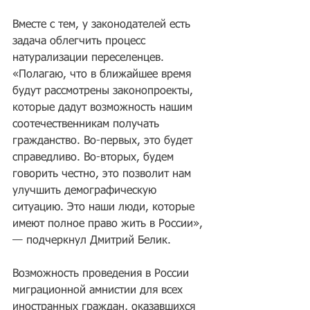
Вместе с тем, у законодателей есть 
задача облегчить процесс 
натурализации переселенцев. 
«Полагаю, что в ближайшее время 
будут рассмотрены законопроекты, 
которые дадут возможность нашим 
соотечественникам получать 
гражданство. Во-первых, это будет 
справедливо. Во-вторых, будем 
говорить честно, это позволит нам 
улучшить демографическую 
ситуацию. Это наши люди, которые 
имеют полное право жить в России», 
— подчеркнул Дмитрий Белик.
Возможность проведения в России 
миграционной амнистии для всех 
иностранных граждан, оказавшихся 