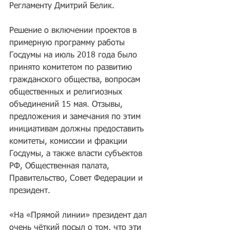
Регламенту Дмитрий Белик.
Решение о включении проектов в 
примерную программу работы 
Госдумы на июль 2018 года было 
принято комитетом по развитию 
гражданского общества, вопросам 
общественных и религиозных 
объединений 15 мая. Отзывы, 
предложения и замечания по этим 
инициативам должны предоставить 
комитеты, комиссии и фракции 
Госдумы, а также власти субъектов 
РФ, Общественная палата, 
Правительство, Совет Федерации и 
президент.
«На «Прямой линии» президент дал 
очень чёткий посыл о том, что эти 