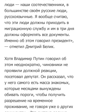
люди — наши соотечественники, в 
большинстве своём русские люди, 
русскоязычные. Я вообще считаю, 
что эти люди должны приходить в 
миграционную службу и им в три дня 
должны оформлять все документы. 
Именно об этом говорил президент», 
— отметил Дмитрий Белик.
Хотя Владимир Путин говорил об 
этом неоднократно, чиновники не 
проявили должной реакции, 
посетовал депутат. Он рассказал, что 
у него самого есть масса знакомых, 
которые месяцами вынуждены 
обивать пороги, чтобы получить 
разрешение на временное 
проживание, не говоря уже о других 