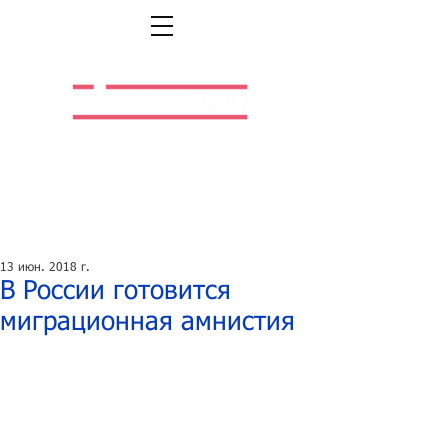
Легальная жизнь.
Легальная работа.
13 июн. 2018 г.
В России готовится
миграционная амнистия