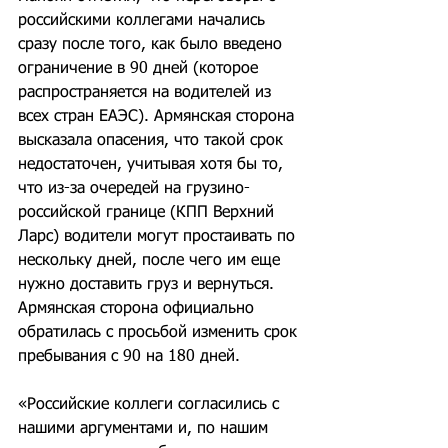
российскими коллегами начались 
сразу после того, как было введено 
ограничение в 90 дней (которое 
распространяется на водителей из 
всех стран ЕАЭС). Армянская сторона 
высказала опасения, что такой срок 
недостаточен, учитывая хотя бы то, 
что из-за очередей на грузино-
российской границе (КПП Верхний 
Ларс) водители могут простаивать по 
нескольку дней, после чего им еще 
нужно доставить груз и вернуться. 
Армянская сторона официально 
обратилась с просьбой изменить срок 
пребывания с 90 на 180 дней.
«Российские коллеги согласились с 
нашими аргументами и, по нашим 