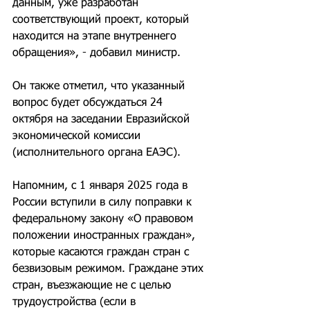
данным, уже разработан 
соответствующий проект, который 
находится на этапе внутреннего 
обращения», - добавил министр.
Он также отметил, что указанный 
вопрос будет обсуждаться 24 
октября на заседании Евразийской 
экономической комиссии 
(исполнительного органа ЕАЭС).
Напомним, с 1 января 2025 года в 
России вступили в силу поправки к 
федеральному закону «О правовом 
положении иностранных граждан», 
которые касаются граждан стран с 
безвизовым режимом. Граждане этих 
стран, въезжающие не с целью 
трудоустройства (если в 