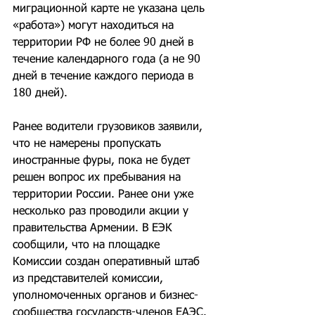
миграционной карте не указана цель 
«работа») могут находиться на 
территории РФ не более 90 дней в 
течение календарного года (а не 90 
дней в течение каждого периода в 
180 дней).
Ранее водители грузовиков заявили, 
что не намерены пропускать 
иностранные фуры, пока не будет 
решен вопрос их пребывания на 
территории России. Ранее они уже 
несколько раз проводили акции у 
правительства Армении. В ЕЭК 
сообщили, что на площадке 
Комиссии создан оперативный штаб 
из представителей комиссии, 
уполномоченных органов и бизнес-
сообщества государств-членов ЕАЭС. 