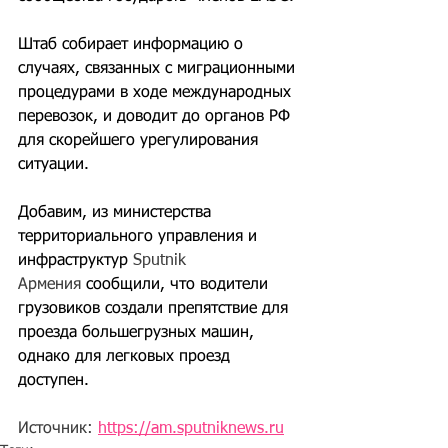
Штаб собирает информацию о 
случаях, связанных с миграционными 
процедурами в ходе международных 
перевозок, и доводит до органов РФ 
для скорейшего урегулирования 
ситуации.
Добавим, из министерства 
территориального управления и 
инфраструктур 
Sputnik 
Армения
 сообщили, что водители 
грузовиков создали препятствие для 
проезда большегрузных машин, 
однако для легковых проезд 
доступен.
Источник: 
https://am.sputniknews.ru