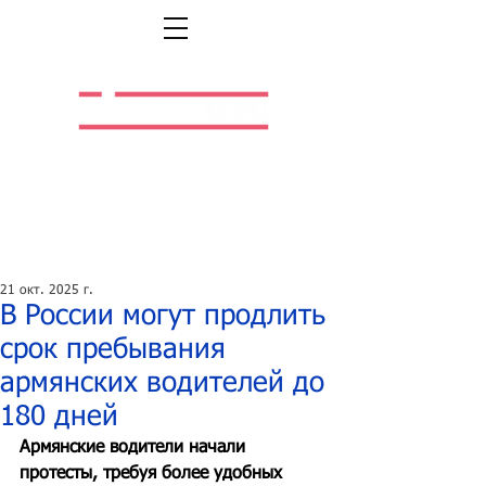
Легальная жизнь.
Легальная работа.
21 окт. 2025 г.
В России могут продлить
срок пребывания
армянских водителей до
180 дней
Армянские водители начали 
протесты, требуя более удобных 