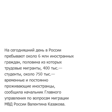
На сегодняшний день в России 
пребывают около 6 млн иностранных 
граждан, половина из которых 
трудовые мигранты, 400 тыс.— 
студенты, около 750 тыс.— 
временные и постоянно 
проживающие иностранцы, 
сообщила начальник Главного 
управления по вопросам миграции 
МВД России Валентина Казакова.