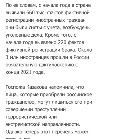
По ее словам, с начала года в стране 
выявили 660 тыс. фактов фиктивной 
регистрации иностранных граждан — 
они были сняты с учета, возбуждены 
уголовные дела. Кроме того, с 
начала года выявлено 220 фактов 
фиктивной регистрации брака. Около 
3 млн иностранцев прошли в России 
обязательную дактилоскопию с 
конца 2021 года.
Госпожа Казакова напомнила, что 
лица, которые приобрели российское 
гражданство, могут лишиться его при 
совершении преступлений 
террористической или 
экстремистской направленности. 
Однако теперь этот перечень может 