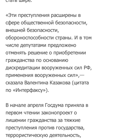
стать шире.
«Эти преступления расширены в 
сфере общественной безопасности, 
внешней безопасности, 
обороноспособности страны. И в том 
числе депутатами предложено 
отменять решение о приобретении 
гражданства по основанию 
дискредитации вооруженных сил РФ, 
применения вооруженных сил»,— 
сказала Валентина Казакова (цитата 
по «Интерфаксу»).
В начале апреля Госдума приняла в 
первом чтении законопроект о 
лишении гражданства за тяжкие 
преступления против государства, 
террористическую деятельность, 