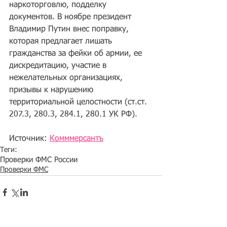
наркоторговлю, подделку 
документов. В ноябре президент 
Владимир Путин внес поправку, 
которая предлагает лишать 
гражданства за фейки об армии, ее 
дискредитацию, участие в 
нежелательных организациях, 
призывы к нарушению 
территориальной целостности (ст.ст. 
207.3, 280.3, 284.1, 280.1 УК РФ).
Источник: 
Комммерсантъ
Теги:
Проверки ФМС России
Проверки ФМС