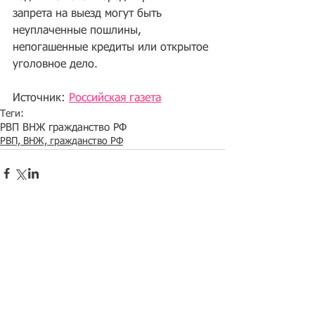
запрета на выезд могут быть 
неуплаченные пошлины, 
непогашенные кредиты или открытое 
уголовное дело.
Источник: 
Российская газета
Теги:
РВП ВНЖ гражданство РФ
РВП, ВНЖ, гражданство РФ