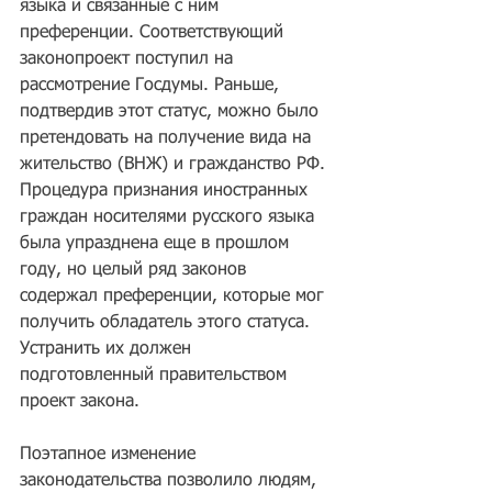
языка и связанные с ним 
преференции. Соответствующий 
законопроект поступил на 
рассмотрение Госдумы. Раньше, 
подтвердив этот статус, можно было 
претендовать на получение вида на 
жительство (ВНЖ) и гражданство РФ. 
Процедура признания иностранных 
граждан носителями русского языка 
была упразднена еще в прошлом 
году, но целый ряд законов 
содержал преференции, которые мог 
получить обладатель этого статуса. 
Устранить их должен 
подготовленный правительством 
проект закона.
Поэтапное изменение 
законодательства позволило людям, 