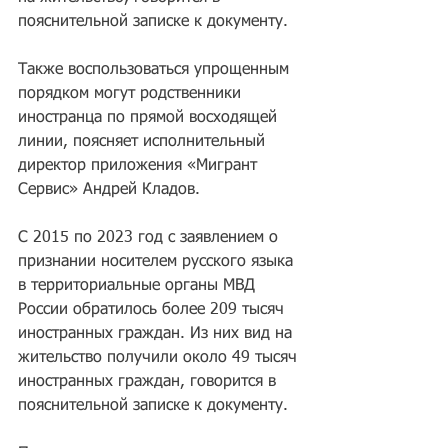
пояснительной записке к документу.
Также воспользоваться упрощенным 
порядком могут родственники 
иностранца по прямой восходящей 
линии, поясняет исполнительный 
директор приложения «Мигрант 
Сервис» Андрей Кладов.
С 2015 по 2023 год с заявлением о 
признании носителем русского языка 
в территориальные органы МВД 
России обратилось более 209 тысяч 
иностранных граждан. Из них вид на 
жительство получили около 49 тысяч 
иностранных граждан, говорится в 
пояснительной записке к документу.