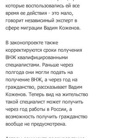
которые воспользовались ей все 
время ее действия - это мало, 
говорит независимый эксперт в 
сфере миграции Вадим Коженов.
В законопроекте также 
корректируются сроки получения 
ВНЖ квалифицированными 
специалистами. Раньше через 
полгода они могли подать на 
получение ВНЖ, а через год на 
гражданство, рассказывает Вадим 
Коженов. Теперь вид на жительство 
такой специалист может получить 
через год работы в России, а 
возможность получить гражданство 
вообще не предусмотрена.