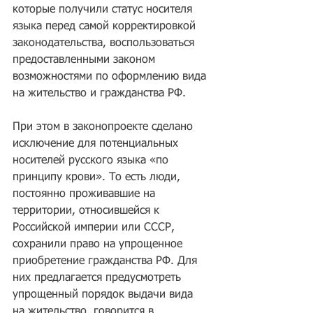
которые получили статус носителя 
языка перед самой корректировкой 
законодательства, воспользоваться 
предоставленными законом 
возможностями по оформлению вида 
на жительство и гражданства РФ.
При этом в законопроекте сделано 
исключение для потенциальных 
носителей русского языка «по 
принципу крови». То есть люди, 
постоянно проживавшие на 
территории, относившейся к 
Российской империи или СССР, 
сохранили право на упрощенное 
приобретение гражданства РФ. Для 
них предлагается предусмотреть 
упрощенный порядок выдачи вида 
на жительство, говорится в 