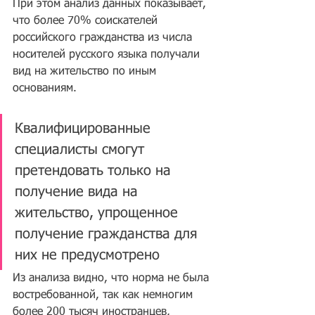
При этом анализ данных показывает, 
что более 70% соискателей 
российского гражданства из числа 
носителей русского языка получали 
вид на жительство по иным 
основаниям.
Квалифицированные 
специалисты смогут 
претендовать только на 
получение вида на 
жительство, упрощенное 
получение гражданства для 
них не предусмотрено
Из анализа видно, что норма не была 
востребованной, так как немногим 
более 200 тысяч иностранцев, 