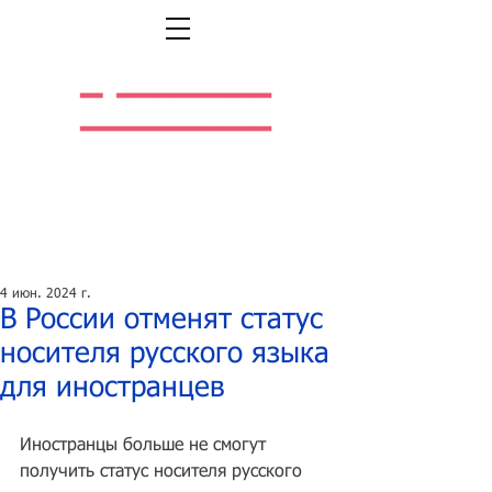
Легальная жизнь.
Легальная работа.
4 июн. 2024 г.
В России отменят статус
носителя русского языка
для иностранцев
Иностранцы больше не смогут 
получить статус носителя русского 