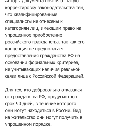
Авторы документа поясняют такую 
корректировку законодательства тем, 
что квалифицированные 
специалисты не отнесены к 
категориям лиц, имеющим право на 
упрощенное приобретение 
российского гражданства, так как его 
концепция не предполагает 
предоставления гражданства РФ на 
основании формальных критериев, 
не учитывающих наличия реальной 
связи лица с Российской Федерацией.
Для тех, кто добровольно отказался 
от гражданства РФ, предусмотрен 
срок 90 дней, в течение которого 
они могут находиться в России. Вид 
на жительство они могут получить в 
упрощенном порядке.