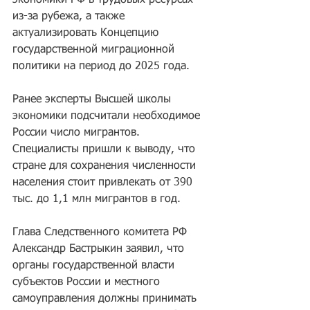
экономики РФ в трудовых ресурсах 
из-за рубежа, а также 
актуализировать Концепцию 
государственной миграционной 
политики на период до 2025 года.
Ранее эксперты Высшей школы 
экономики подсчитали необходимое 
России число мигрантов.
Специалисты пришли к выводу, что 
стране для сохранения численности 
населения стоит привлекать от 390 
тыс. до 1,1 млн мигрантов в год.
Глава Следственного комитета РФ 
Александр Бастрыкин заявил, что 
органы государственной власти 
субъектов России и местного 
самоуправления должны принимать 