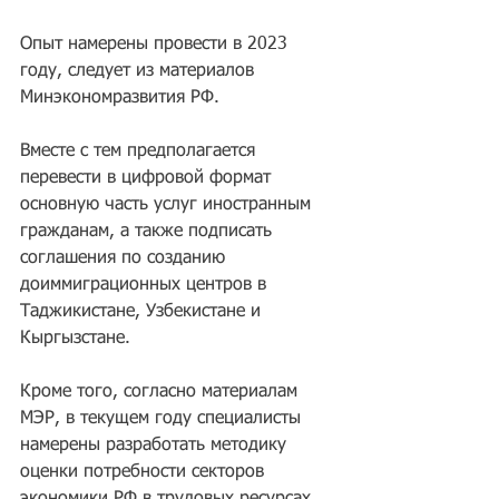
Опыт намерены провести в 2023 
году, следует из материалов 
Минэкономразвития РФ.
Вместе с тем предполагается 
перевести в цифровой формат 
основную часть услуг иностранным 
гражданам, а также подписать 
соглашения по созданию 
доиммиграционных центров в 
Таджикистане, Узбекистане и 
Кыргызстане.
Кроме того, согласно материалам 
МЭР, в текущем году специалисты 
намерены разработать методику 
оценки потребности секторов 