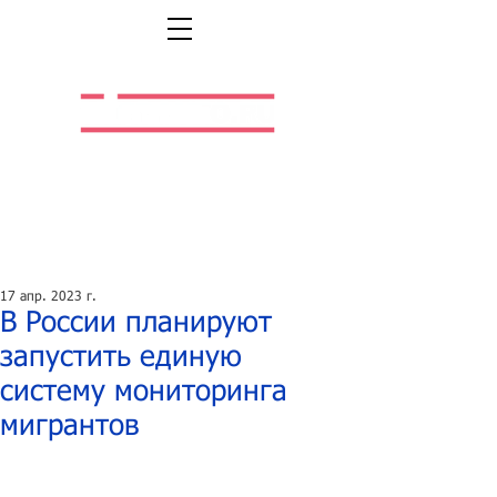
Легальная жизнь.
Легальная работа.
17 апр. 2023 г.
В России планируют
запустить единую
систему мониторинга
мигрантов