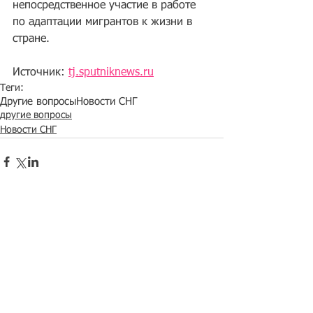
непосредственное участие в работе 
по адаптации мигрантов к жизни в 
стране.
Источник: 
tj.sputniknews.ru
Теги:
Другие вопросы
Новости СНГ
другие вопросы
Новости СНГ