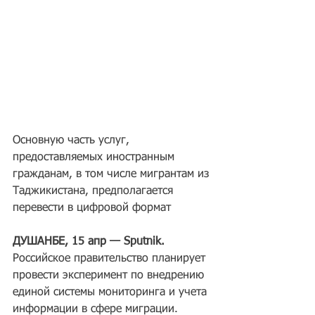
Основную часть услуг, 
предоставляемых иностранным 
гражданам, в том числе мигрантам из 
Таджикистана, предполагается 
перевести в цифровой формат
ДУШАНБЕ, 15 апр — Sputnik. 
Российское правительство планирует 
провести эксперимент по внедрению 
единой системы мониторинга и учета 
информации в сфере миграции.