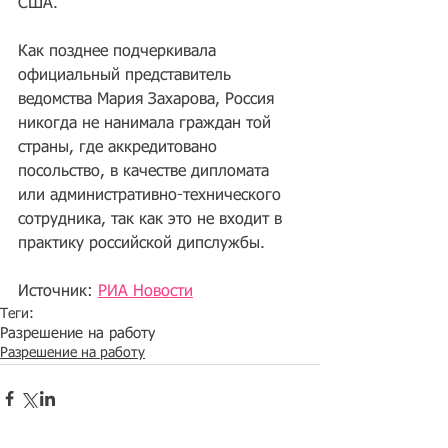
США.
Как позднее подчеркивала 
официальный представитель 
ведомства Мария Захарова, Россия 
никогда не нанимала граждан той 
страны, где аккредитовано 
посольство, в качестве дипломата 
или административно-технического 
сотрудника, так как это не входит в 
практику российской дипслужбы.
Источник: 
РИА Новости
Теги:
Разрешение на работу
Разрешение на работу