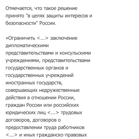
не мечтали"
Отмечается, что такое решение 
принято "в целях защиты интересов и 
безопасности" России.
«Ограничить <...> заключение 
дипломатическими 
представительствами и консульскими 
учреждениями, представительствами 
государственных органов и 
государственных учреждений 
иностранных государств, 
совершающих недружественные 
действия в отношении России, 
граждан России или российских 
юридических лиц <...> трудовых 
договоров, договоров о 
предоставлении труда работников 
<...> и иных гражданско-правовых 