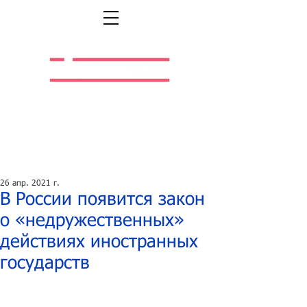
Легальная жизнь.
Легальная работа.
26 апр. 2021 г.
В России появится закон
о «недружественных»
действиях иностранных
государств