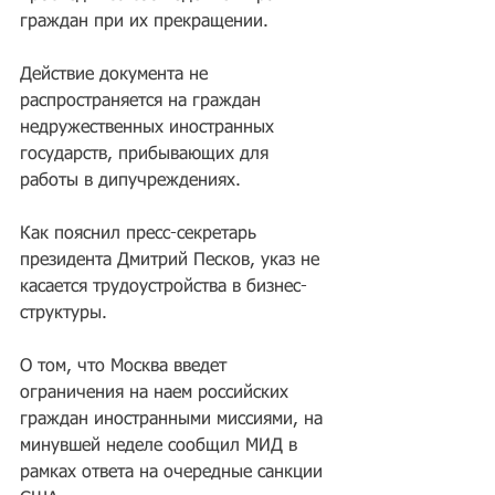
граждан при их прекращении.
Действие документа не 
распространяется на граждан 
недружественных иностранных 
государств, прибывающих для 
работы в дипучреждениях.
Как пояснил пресс-секретарь 
президента Дмитрий Песков, указ не 
касается трудоустройства в бизнес-
структуры.
О том, что Москва введет 
ограничения на наем российских 
граждан иностранными миссиями, на 
минувшей неделе сообщил МИД в 
рамках ответа на очередные санкции 