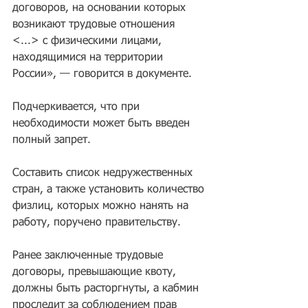
договоров, на основании которых 
возникают трудовые отношения 
<...> с физическими лицами, 
находящимися на территории 
России», — говорится в документе.
Подчеркивается, что при 
необходимости может быть введен 
полный запрет.
Составить список недружественных 
стран, а также установить количество 
физлиц, которых можно нанять на 
работу, поручено правительству.
Ранее заключенные трудовые 
договоры, превышающие квоту, 
должны быть расторгнуты, а кабмин 
проследит за соблюдением прав 