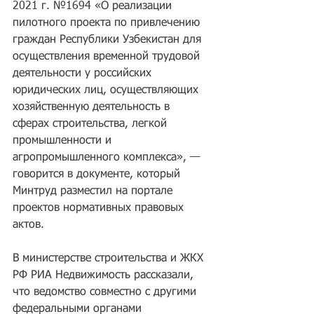
2021 г. №1694 «О реализации 
пилотного проекта по привлечению 
граждан Республики Узбекистан для 
осуществления временной трудовой 
деятельности у российских 
юридических лиц, осуществляющих 
хозяйственную деятельность в 
сферах строительства, легкой 
промышленности и 
агропромышленного комплекса», — 
говорится в документе, который 
Минтруд разместил на портале 
проектов нормативных правовых 
актов.
В министерстве строительства и ЖКХ 
РФ РИА Недвижимость рассказали, 
что ведомство совместно с другими 
федеральными органами 