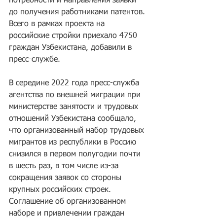
потребности и направления заявки 
до получения работниками патентов. 
Всего в рамках проекта на 
российские стройки приехало 4750 
граждан Узбекистана, добавили в 
пресс-службе.
В середине 2022 года пресс-служба 
агентства по внешней миграции при 
министерстве занятости и трудовых 
отношений Узбекистана сообщало, 
что организованный набор трудовых 
мигрантов из республики в Россию 
снизился в первом полугодии почти 
в шесть раз, в том числе из-за 
сокращения заявок со стороны 
крупных российских строек. 
Соглашение об организованном 
наборе и привлечении граждан 