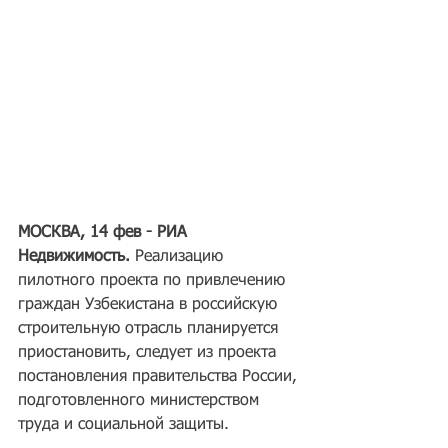
МОСКВА, 14 фев - РИА 
Недвижимость. 
Реализацию 
пилотного проекта по привлечению 
граждан Узбекистана в российскую 
строительную отрасль планируется 
приостановить, следует из проекта 
постановления правительства России, 
подготовленного министерством 
труда и социальной защиты.