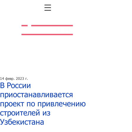
Легальная жизнь.
Легальная работа.
14 февр. 2023 г.
В России
приостанавливается
проект по привлечению
строителей из
Узбекистана