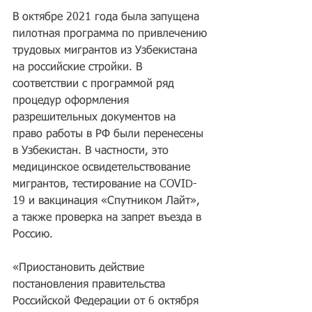
В октябре 2021 года была запущена 
пилотная программа по привлечению 
трудовых мигрантов из Узбекистана 
на российские стройки. В 
соответствии с программой ряд 
процедур оформления 
разрешительных документов на 
право работы в РФ были перенесены 
в Узбекистан. В частности, это 
медицинское освидетельствование 
мигрантов, тестирование на COVID-
19 и вакцинация «Спутником Лайт», 
а также проверка на запрет въезда в 
Россию.
«Приостановить действие 
постановления правительства 
Российской Федерации от 6 октября 