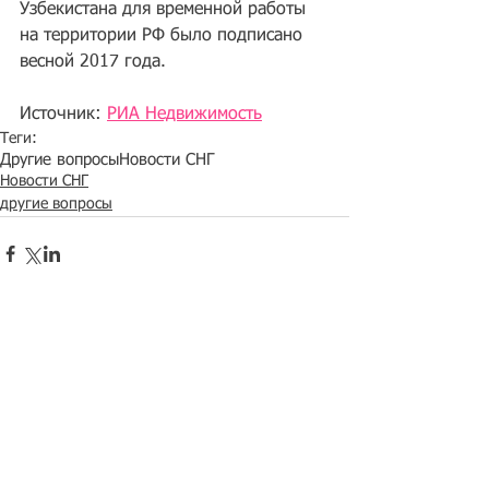
Узбекистана для временной работы 
на территории РФ было подписано 
весной 2017 года.
Источник: 
РИА Недвижимость
Теги:
Другие вопросы
Новости СНГ
Новости СНГ
другие вопросы