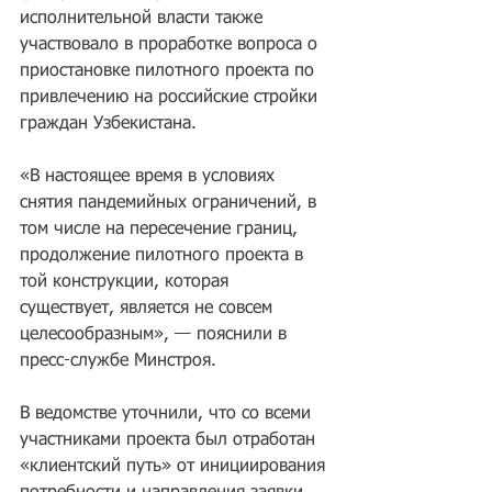
исполнительной власти также 
участвовало в проработке вопроса о 
приостановке пилотного проекта по 
привлечению на российские стройки 
граждан Узбекистана.
«В настоящее время в условиях 
снятия пандемийных ограничений, в 
том числе на пересечение границ, 
продолжение пилотного проекта в 
той конструкции, которая 
существует, является не совсем 
целесообразным», — пояснили в 
пресс-службе Минстроя.
В ведомстве уточнили, что со всеми 
участниками проекта был отработан 
«клиентский путь» от инициирования 