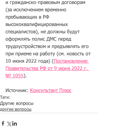
и гражданско-правовым договорам 
(за исключением временно 
пребывающих в РФ 
высококвалифицированных 
специалистов), не должны будут 
оформлять полис ДМС перед 
трудоустройством и предъявлять его 
при приеме на работу (см. новость от 
10 июня 2022 года) (
Постановление 
Правительства РФ от 9 июня 2022 г. 
№ 1055
).
Источник: 
Консультант Плюс
Теги:
Другие вопросы
другие вопросы