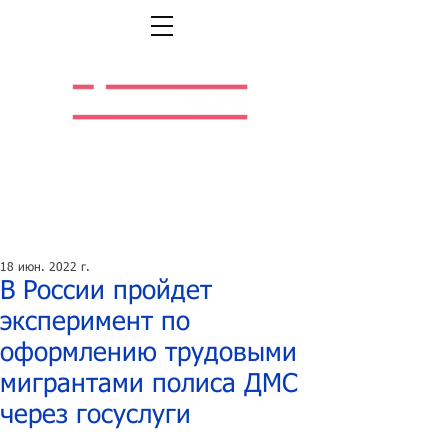
Легальная жизнь.
Легальная работа.
18 июн. 2022 г.
В России пройдет
эксперимент по
оформлению трудовыми
мигрантами полиса ДМС
через госуслуги