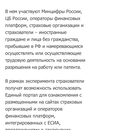
В нем участвуют Минцифры России, 
ЦБ России, операторы финансовых 
платформ, страховые организации и 
страхователи – иностранные 
граждане и лица без гражданства, 
прибывшие в РФ и намеревающиеся 
осуществлять или осуществляющие 
трудовую деятельность на основании 
разрешения на работу или патента.
В рамках эксперимента страхователи 
получат возможность использовать 
Единый портал для ознакомления с 
размещенными на сайтах страховых 
организаций и операторов 
финансовых платформ, 
интегрированных с ЕСИА, 