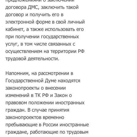
предложениями о заключении 
договора ДМС, заключить такой 
договор и получить его в 
электронной форме в свой личный 
кабинет, а также использовать его 
при получении государственных 
услуг, в том числе связанных с 
осуществлением на территории РФ 
трудовой деятельности.
Напомним, на рассмотрении в 
Государственной Думе находятся 
законопроекты о внесении 
изменений в ТК РФ и Закон о 
правовом положении иностранных 
граждан. В случае принятия 
законопроектов временно 
пребывающие в России иностранные 
граждане, работающие по трудовым 