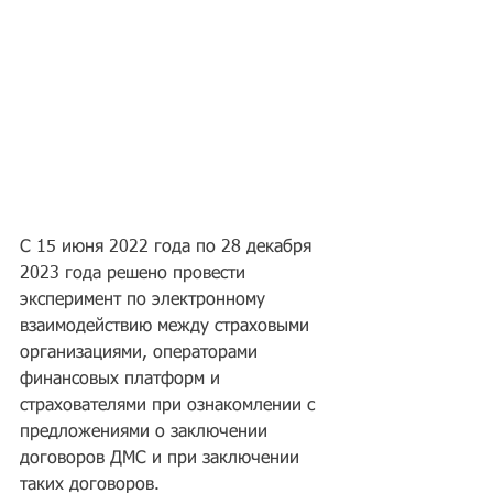
С 15 июня 2022 года по 28 декабря 
2023 года решено провести 
эксперимент по электронному 
взаимодействию между страховыми 
организациями, операторами 
финансовых платформ и 
страхователями при ознакомлении с 
предложениями о заключении 
договоров ДМС и при заключении 
таких договоров.