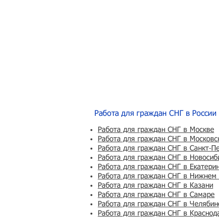
Работа для граждан СНГ в России
Работа для граждан СНГ в Москве
Работа для граждан СНГ в Московс
Работа для граждан СНГ в Санкт-П
Работа для граждан СНГ в Новосиб
Работа для граждан СНГ в Екатери
Работа для граждан СНГ в Нижнем
Работа для граждан СНГ в Казани
Работа для граждан СНГ в Самаре
Работа для граждан СНГ в Челябин
Работа для граждан СНГ в Краснод