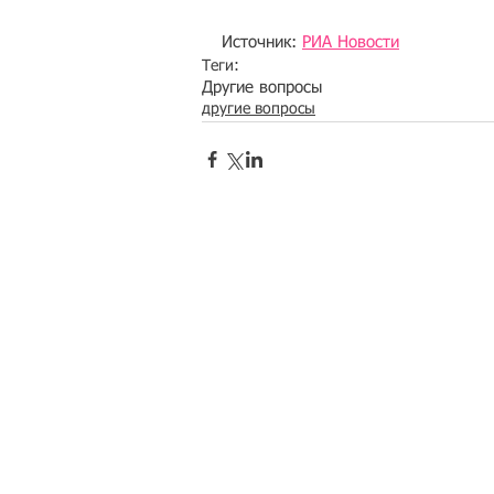
Источник: 
РИА Новости
Теги:
Другие вопросы
другие вопросы