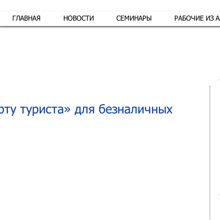
ГЛАВНАЯ
НОВОСТИ
СЕМИНАРЫ
РАБОЧИЕ ИЗ 
Обр
рту туриста» для безналичных