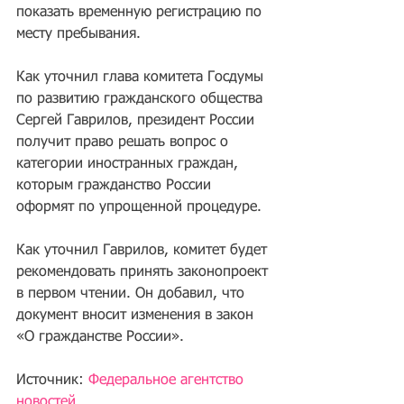
показать временную регистрацию по 
месту пребывания.
Как уточнил глава комитета Госдумы 
по развитию гражданского общества 
Сергей Гаврилов, президент России 
получит право решать вопрос о 
категории иностранных граждан, 
которым гражданство России 
оформят по упрощенной процедуре.
Как уточнил Гаврилов, комитет будет 
рекомендовать принять законопроект 
в первом чтении. Он добавил, что 
документ вносит изменения в закон 
«О гражданстве России».
Источник: 
Федеральное агентство 
новостей