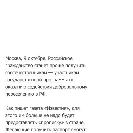
Москва, 9 октября. Российское 
гражданство станет проще получить 
соотечественникам — участникам 
государственной программы по 
оказанию содействия добровольному 
переселению в РФ.
Как пишет газета «Известия», для 
этого им больше не надо будет 
предоставлять «прописку» в стране. 
Желающие получить паспорт смогут 