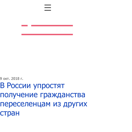
Легальная жизнь.
Легальная работа.
9 окт. 2018 г.
В России упростят
получение гражданства
переселенцам из других
стран