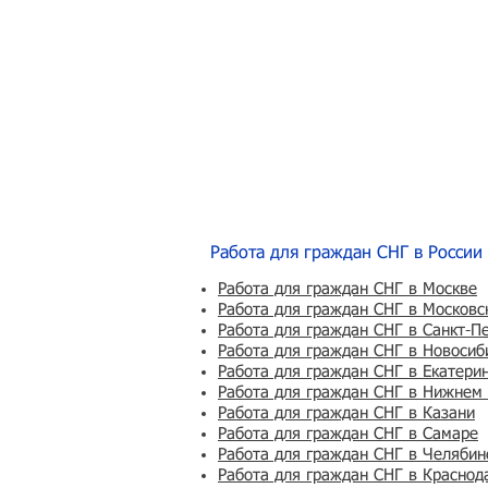
Работа для граждан СНГ в России
Работа для граждан СНГ в Москве
Работа для граждан СНГ в Московс
Работа для граждан СНГ в Санкт-П
Работа для граждан СНГ в Новосиб
Работа для граждан СНГ в Екатери
Работа для граждан СНГ в Нижнем
Работа для граждан СНГ в Казани
Работа для граждан СНГ в Самаре
Работа для граждан СНГ в Челябин
Работа для граждан СНГ в Краснод