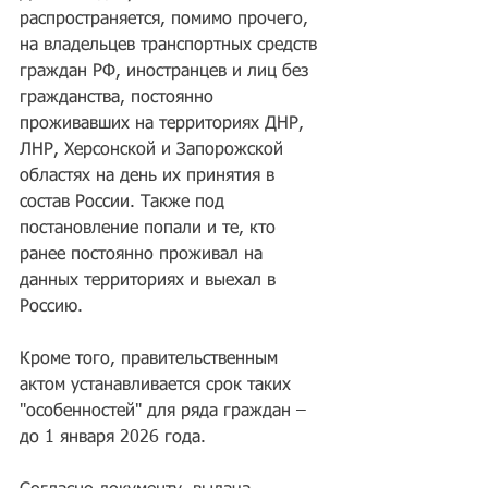
распространяется, помимо прочего, 
на владельцев транспортных средств 
граждан РФ, иностранцев и лиц без 
гражданства, постоянно 
проживавших на территориях ДНР, 
ЛНР, Херсонской и Запорожской 
областях на день их принятия в 
состав России. Также под 
постановление попали и те, кто 
ранее постоянно проживал на 
данных территориях и выехал в 
Россию.
Кроме того, правительственным 
актом устанавливается срок таких 
"особенностей" для ряда граждан – 
до 1 января 2026 года.