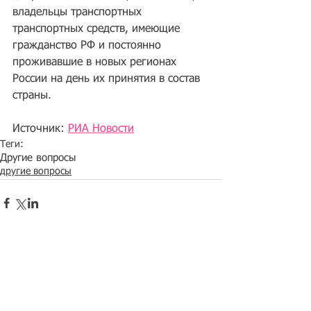
владельцы транспортных 
транспортных средств, имеющие 
гражданство РФ и постоянно 
проживавшие в новых регионах 
России на день их принятия в состав 
страны.
Источник: 
РИА Новости
Теги:
Другие вопросы
другие вопросы