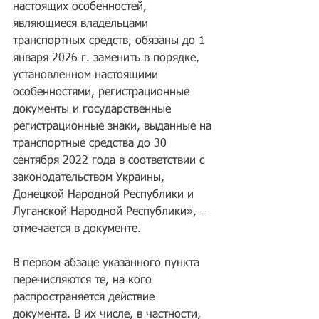
настоящих особенностей, 
являющиеся владельцами 
транспортных средств, обязаны до 1 
января 2026 г. заменить в порядке, 
установленном настоящими 
особенностями, регистрационные 
документы и государственные 
регистрационные знаки, выданные на 
транспортные средства до 30 
сентября 2022 года в соответствии с 
законодательством Украины, 
Донецкой Народной Республики и 
Луганской Народной Республики», – 
отмечается в документе.
В первом абзаце указанного пункта 
перечисляются те, на кого 
распространяется действие 
документа. В их числе, в частности, 