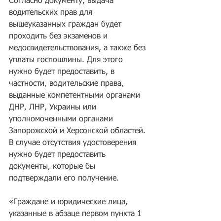
Согласно документу, выдача 
водительских прав для 
вышеуказанных граждан будет 
проходить без экзаменов и 
медосвидетельствования, а также без 
уплаты госпошлины. Для этого 
нужно будет предоставить, в 
частности, водительские права, 
выданные компетентными органами 
ДНР, ЛНР, Украины или 
уполномоченными органами 
Запорожской и Херсонской областей. 
В случае отсутствия удостоверения 
нужно будет предоставить 
документы, которые бы 
подтверждали его получение.
«Граждане и юридические лица, 
указанные в абзаце первом пункта 1 