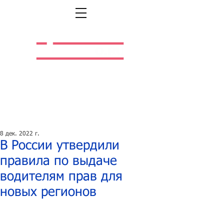
Легальная жизнь.
Легальная работа.
8 дек. 2022 г.
В России утвердили
правила по выдаче
водителям прав для
новых регионов