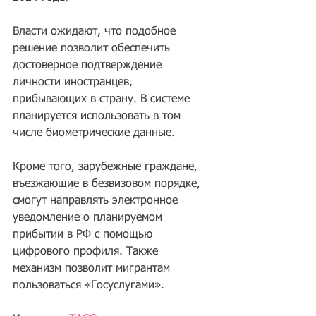
Власти ожидают, что подобное 
решение позволит обеспечить 
достоверное подтверждение 
личности иностранцев, 
прибывающих в страну. В системе 
планируется использовать в том 
числе биометрические данные.
Кроме того, зарубежные граждане, 
въезжающие в безвизовом порядке, 
смогут направлять электронное 
уведомление о планируемом 
прибытии в РФ с помощью 
цифрового профиля. Также 
механизм позволит мигрантам 
пользоваться «Госуслугами».