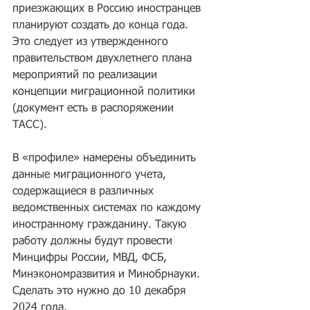
приезжающих в Россию иностранцев 
планируют создать до конца года. 
Это следует из утвержденного 
правительством двухлетнего плана 
мероприятий по реализации 
концепции миграционной политики 
(документ есть в распоряжении 
ТАСС).
В «профиле» намерены объединить 
данные миграционного учета, 
содержащиеся в различных 
ведомственных системах по каждому 
иностранному гражданину. Такую 
работу должны будут провести 
Минцифры России, МВД, ФСБ, 
Минэкономразвития и Минобрнауки. 
Сделать это нужно до 10 декабря 
2024 года.