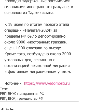
проходят задержанные российскими 
силовиками иностранные граждане, в 
основном из Таджикистана.
К 19 июня по итогам первого этапа 
операции «Нелегал-2024» за 
пределы РФ было депортировано  
около 9000 иностранных граждан, 
еще 11 000 отказали во въезде. 
Кроме того, возбуждено около 2000 
уголовных дел, связанных с 
организацией незаконной миграции 
и фиктивным миграционным учетом.
Источник: 
https://www.vedomosti.ru
Теги:
РВП ВНЖ гражданство РФ
РВП, ВНЖ, гражданство РФ