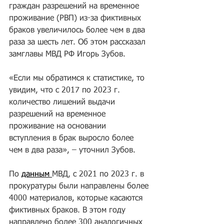
граждан разрешений на временное 
проживание (РВП) из-за фиктивных 
браков увеличилось более чем в два 
раза за шесть лет. Об этом рассказал 
замглавы МВД РФ Игорь Зубов.
«Если мы обратимся к статистике, то 
увидим, что с 2017 по 2023 г. 
количество лишений выдачи 
разрешений на временное 
проживание на основании 
вступления в брак выросло более 
чем в два раза», – уточнил Зубов.
По 
данным 
МВД, с 2021 по 2023 г. в 
прокуратуры были направлены более 
4000 материалов, которые касаются 
фиктивных браков. В этом году 
направлено более 300 аналогичных 