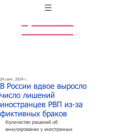
Легальная жизнь.
Легальная работа.
29 сент. 2024 г.
В России вдвое выросло
число лишений
иностранцев РВП из-за
фиктивных браков
Количество решений об 
аннулировании у иностранных 