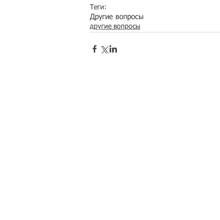
Теги:
Другие вопросы
другие вопросы