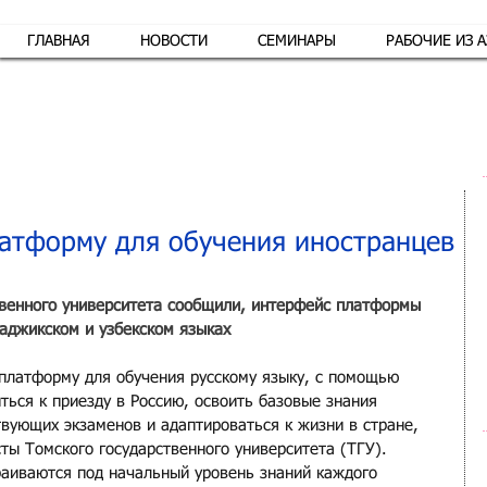
ГЛАВНАЯ
НОВОСТИ
СЕМИНАРЫ
РАБОЧИЕ ИЗ 
Обр
латформу для обучения иностранцев
твенного университета сообщили, интерфейс платформы 
таджикском и узбекском языках
платформу для обучения русскому языку, с помощью 
ться к приезду в Россию, освоить базовые знания 
твующих экзаменов и адаптироваться к жизни в стране, 
ты Томского государственного университета (ТГУ). 
аиваются под начальный уровень знаний каждого 