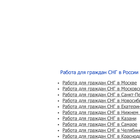
Работа для граждан СНГ в России
Работа для граждан СНГ в Москве
Работа для граждан СНГ в Московс
Работа для граждан СНГ в Санкт-П
Работа для граждан СНГ в Новосиб
Работа для граждан СНГ в Екатери
Работа для граждан СНГ в Нижнем
Работа для граждан СНГ в Казани
Работа для граждан СНГ в Самаре
Работа для граждан СНГ в Челябин
Работа для граждан СНГ в Краснод