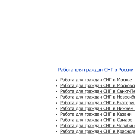
Работа для граждан СНГ в России
Работа для граждан СНГ в Москве
Работа для граждан СНГ в Московс
Работа для граждан СНГ в Санкт-П
Работа для граждан СНГ в Новосиб
Работа для граждан СНГ в Екатери
Работа для граждан СНГ в Нижнем
Работа для граждан СНГ в Казани
Работа для граждан СНГ в Самаре
Работа для граждан СНГ в Челябин
Работа для граждан СНГ в Краснод