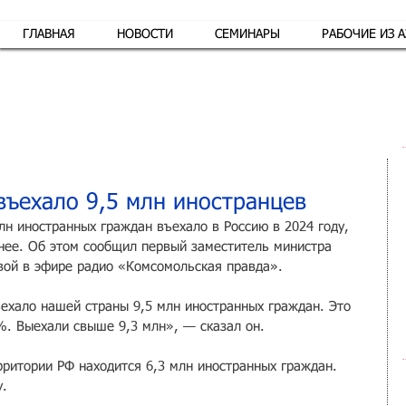
ГЛАВНАЯ
НОВОСТИ
СЕМИНАРЫ
РАБОЧИЕ ИЗ 
Обр
въехало 9,5 млн иностранцев
лн иностранных граждан въехало в Россию в 2024 году, 
нее. Об этом сообщил первый заместитель министра 
вой в эфире радио «
Комсомольская правда»
.
ехало нашей страны 9,5 млн иностранных граждан. Это 
5%. Выехали свыше 9,3 млн», — сказал он.
рритории РФ находится 6,3 млн иностранных граждан. 
. 