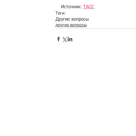
Источник: 
ТАСС
Теги:
Другие вопросы
другие вопросы