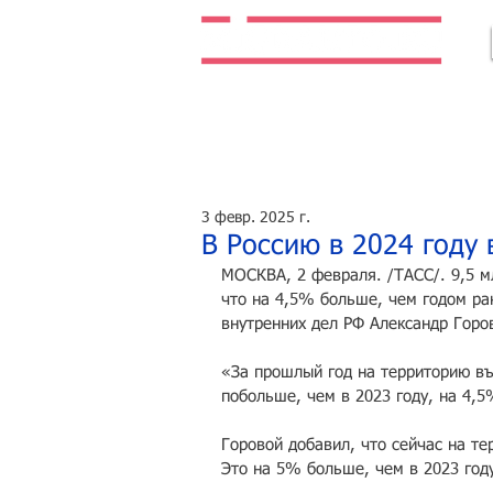
Легальная жизнь. Легальная работа.
3 февр. 2025 г.
В Россию в 2024 году 
МОСКВА, 2 февраля. /ТАСС/. 9,5 м
что на 4,5% больше, чем годом ра
внутренних дел РФ Александр Горо
«За прошлый год на территорию въ
побольше, чем в 2023 году, на 4,
Горовой добавил, что сейчас на те
Это на 5% больше, чем в 2023 году