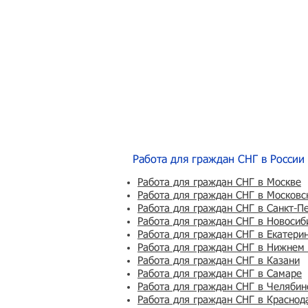
Работа для граждан СНГ в России
Работа для граждан СНГ в Москве
Работа для граждан СНГ в Московс
Работа для граждан СНГ в Санкт-П
Работа для граждан СНГ в Новосиб
Работа для граждан СНГ в Екатери
Работа для граждан СНГ в Нижнем
Работа для граждан СНГ в Казани
Работа для граждан СНГ в Самаре
Работа для граждан СНГ в Челябин
Работа для граждан СНГ в Краснод