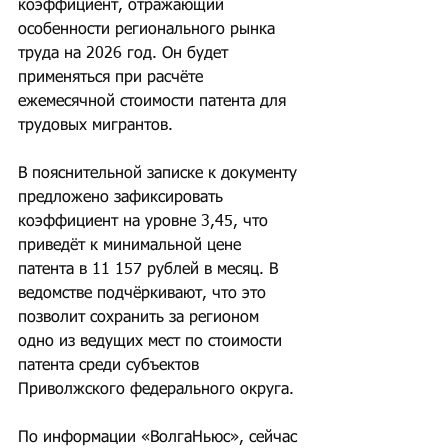
коэффициент, отражающий 
особенности регионального рынка 
труда на 2026 год. Он будет 
применяться при расчёте 
ежемесячной стоимости патента для 
трудовых мигрантов.
В пояснительной записке к документу 
предложено зафиксировать 
коэффициент на уровне 3,45, что 
приведёт к минимальной цене 
патента в 11 157 рублей в месяц. В 
ведомстве подчёркивают, что это 
позволит сохранить за регионом 
одно из ведущих мест по стоимости 
патента среди субъектов 
Приволжского федерального округа.
По информации «ВолгаНьюс», сейчас 