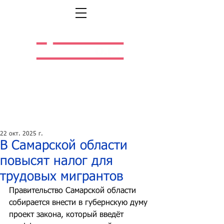
Легальная жизнь.
Легальная работа.
22 окт. 2025 г.
В Самарской области
повысят налог для
трудовых мигрантов
Правительство Самарской области 
собирается внести в губернскую думу 
проект закона, который введёт 