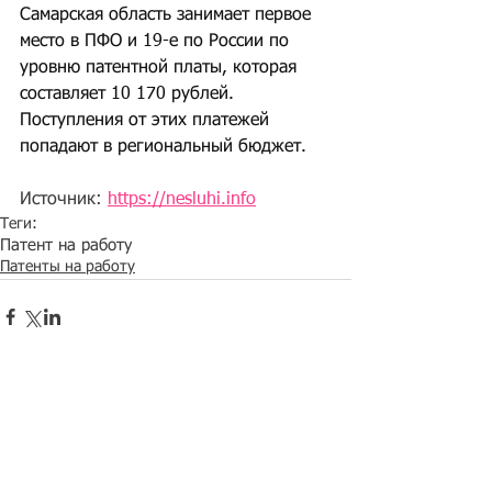
Самарская область занимает первое 
место в ПФО и 19-е по России по 
уровню патентной платы, которая 
составляет 10 170 рублей. 
Поступления от этих платежей 
попадают в региональный бюджет.
Источник: 
https://nesluhi.info
Теги:
Патент на работу
Патенты на работу