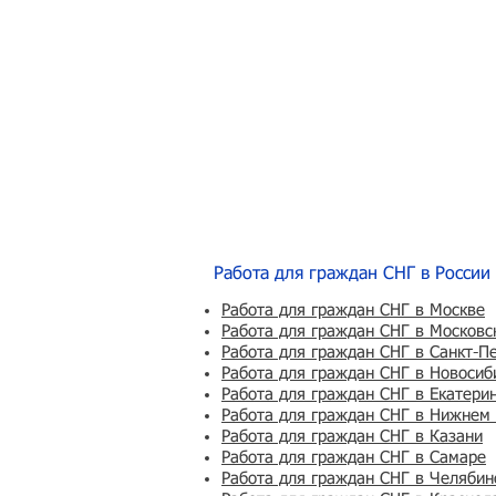
Работа для граждан СНГ в России
Работа для граждан СНГ в Москве
Работа для граждан СНГ в Московс
Работа для граждан СНГ в Санкт-П
Работа для граждан СНГ в Новосиб
Работа для граждан СНГ в Екатери
Работа для граждан СНГ в Нижнем
Работа для граждан СНГ в Казани
Работа для граждан СНГ в Самаре
Работа для граждан СНГ в Челябин