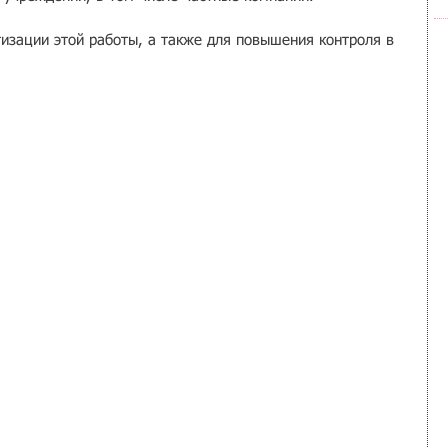
изации этой работы, а также для повышения контроля в 