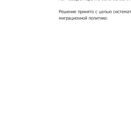
Решение принято с целью системат
миграционной политике.