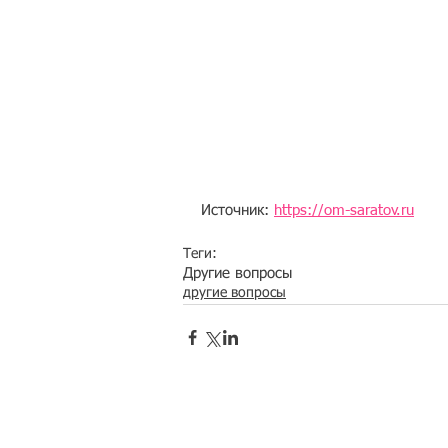
Источник: 
https://om-saratov.ru
Теги:
Другие вопросы
другие вопросы