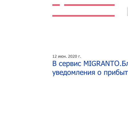
Легальная жизнь. Легальная работа.
12 июн. 2020 г.
В сервис MIGRANTO.Б
уведомления о прибыт