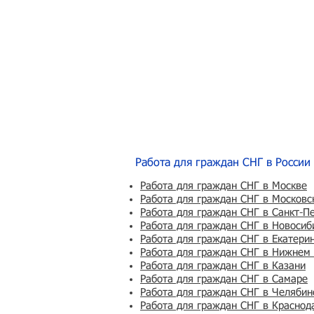
Работа для граждан СНГ в России
Работа для граждан СНГ в Москве
Работа для граждан СНГ в Московс
Работа для граждан СНГ в Санкт-П
Работа для граждан СНГ в Новосиб
Работа для граждан СНГ в Екатери
Работа для граждан СНГ в Нижнем
Работа для граждан СНГ в Казани
Работа для граждан СНГ в Самаре
Работа для граждан СНГ в Челябин
Работа для граждан СНГ в Краснод