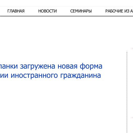
ГЛАВНАЯ
НОВОСТИ
СЕМИНАРЫ
РАБОЧИЕ ИЗ 
Обр
ланки загружена новая форма
ии иностранного гражданина