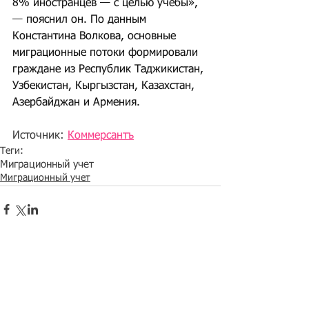
8% иностранцев — с целью учебы», 
— пояснил он. По данным 
Константина Волкова, основные 
миграционные потоки формировали 
граждане из Республик Таджикистан, 
Узбекистан, Кыргызстан, Казахстан, 
Азербайджан и Армения.
Источник: 
Коммерсантъ
Теги:
Миграционный учет
Миграционный учет