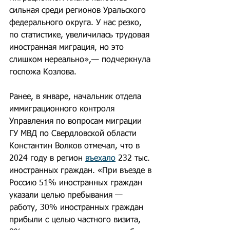
сильная среди регионов Уральского 
федерального округа. У нас резко, 
по статистике, увеличилась трудовая 
иностранная миграция, но это 
слишком нереально»,— подчеркнула 
госпожа Козлова.
Ранее, в январе, начальник отдела 
иммиграционного контроля 
Управления по вопросам миграции 
ГУ МВД по Свердловской области 
Константин Волков отмечал, что в 
2024 году в регион 
въехало
 232 тыс. 
иностранных граждан. «При въезде в 
Россию 51% иностранных граждан 
указали целью пребывания — 
работу, 30% иностранных граждан 
прибыли с целью частного визита, 