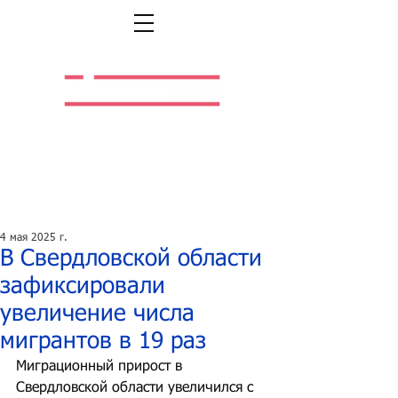
Легальная жизнь.
Легальная работа.
4 мая 2025 г.
В Свердловской области
зафиксировали
увеличение числа
мигрантов в 19 раз
Миграционный прирост в 
Свердловской области увеличился с 