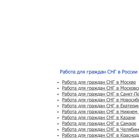
Работа для граждан СНГ в России
Работа для граждан СНГ в Москве
Работа для граждан СНГ в Московс
Работа для граждан СНГ в Санкт-П
Работа для граждан СНГ в Новосиб
Работа для граждан СНГ в Екатери
Работа для граждан СНГ в Нижнем
Работа для граждан СНГ в Казани
Работа для граждан СНГ в Самаре
Работа для граждан СНГ в Челябин
Работа для граждан СНГ в Краснод