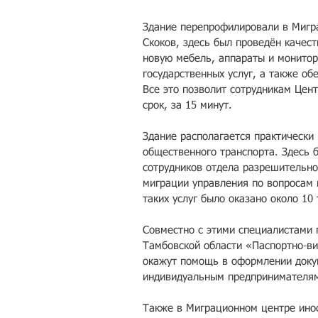
Здание перепрофилировали в Мигра
Скоков, здесь был проведён качес
новую мебель, аппараты и монитор
государственных услуг, а также о
Все это позволит сотрудникам Цен
срок, за 15 минут.
Здание располагается практически 
общественного транспорта. Здесь 
сотрудников отдела разрешительно
миграции управления по вопросам 
таких услуг было оказано около 10 
Совместно с этими специалистами 
Тамбовской области «Паспортно-ви
окажут помощь в оформлении доку
индивидуальным предпринимателям
Также в Миграционном центре инос