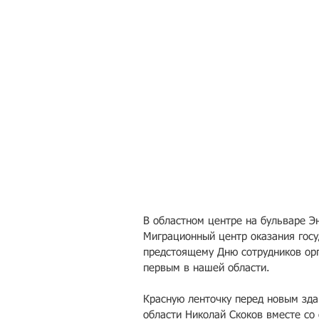
В областном центре на бульваре Эн
Миграционный центр оказания госу
предстоящему Дню сотрудников орг
первым в нашей области.
Красную ленточку перед новым зда
области Николай Скоков вместе со