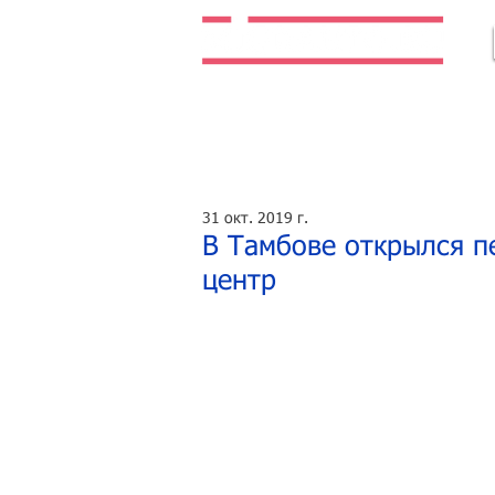
Легальная жизнь. Легальная работа.
31 окт. 2019 г.
В Тамбове открылся п
центр