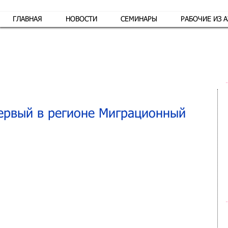
ГЛАВНАЯ
НОВОСТИ
СЕМИНАРЫ
РАБОЧИЕ ИЗ 
Обр
ервый в регионе Миграционный