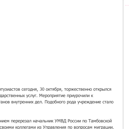
тузиастов сегодня, 30 октября, торжественно открылся 
дарственных услуг. Мероприятие приурочили к 
анов внутренних дел. Подобного рода учреждение стало 
нием перерезал начальник УМВД России по Тамбовской 
 своими коллегами из Управления по вопросам миграции.