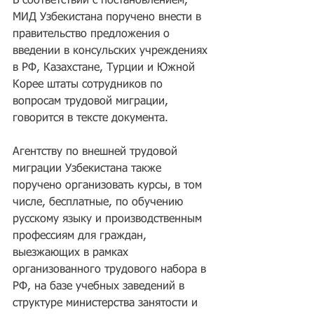
В соответствии с постановлением, 
МИД Узбекистана поручено внести в 
правительство предложения о 
введении в консульских учреждениях 
в РФ, Казахстане, Турции и Южной 
Корее штаты сотрудников по 
вопросам трудовой миграции, 
говорится в тексте документа.
Агентству по внешней трудовой 
миграции Узбекистана также 
поручено организовать курсы, в том 
числе, бесплатные, по обучению 
русскому языку и производственным 
профессиям для граждан, 
выезжающих в рамках 
организованного трудового набора в 
РФ, на базе учебных заведений в 
структуре министерства занятости и 