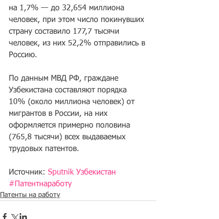
на 1,7% — до 32,654 миллиона 
человек, при этом число покинувших 
страну составило 177,7 тысячи 
человек, из них 52,2% отправились в 
Россию. 
По данным МВД РФ, граждане 
Узбекистана составляют порядка 
10% (около миллиона человек) от 
мигрантов в России, на них 
оформляется примерно половина 
(765,8 тысячи) всех выдаваемых 
трудовых патентов.
Источник: 
Sputnik Узбекистан
#Патентнаработу
Патенты на работу