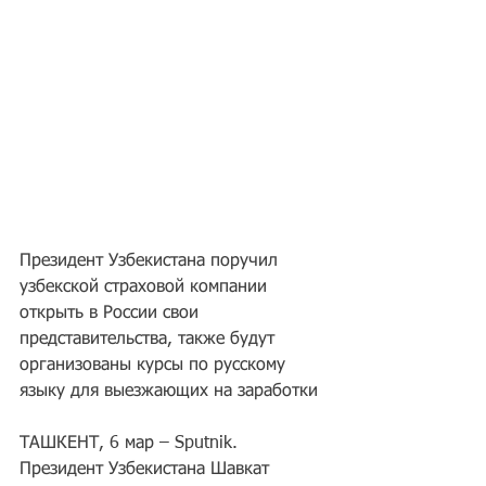
Президент Узбекистана поручил 
узбекской страховой компании 
открыть в России свои 
представительства, также будут 
организованы курсы по русскому 
языку для выезжающих на заработки
ТАШКЕНТ, 6 мар – Sputnik. 
Президент Узбекистана Шавкат 