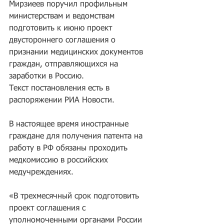
Мирзиеев поручил профильным 
министерствам и ведомствам 
подготовить к июню проект 
двустороннего соглашения о 
признании медицинских документов 
граждан, отправляющихся на 
заработки в Россию.
Текст постановления есть в 
распоряжении РИА Новости.
В настоящее время иностранные 
граждане для получения патента на 
работу в РФ обязаны проходить 
медкомиссию в российских 
медучреждениях.
«В трехмесячный срок подготовить 
проект соглашения с 
уполномоченными органами России 