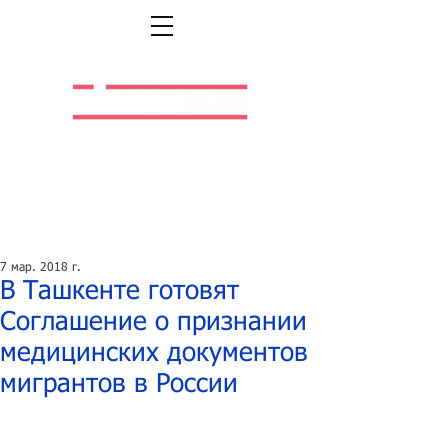
Легальная жизнь.
Легальная работа.
7 мар. 2018 г.
В Ташкенте готовят
Соглашение о признании
медицинских документов
мигрантов в России