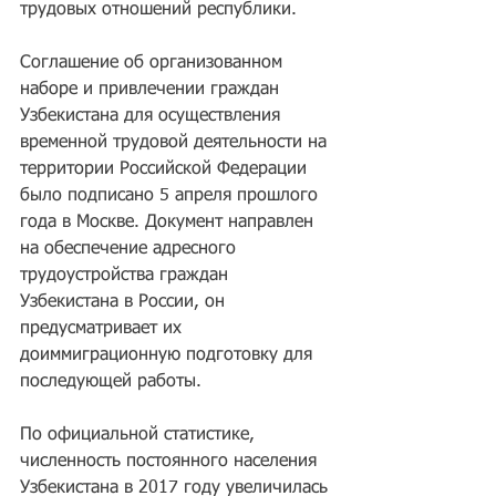
трудовых отношений республики.
Соглашение об организованном 
наборе и привлечении граждан 
Узбекистана для осуществления 
временной трудовой деятельности на 
территории Российской Федерации 
было подписано 5 апреля прошлого 
года в Москве. Документ направлен 
на обеспечение адресного 
трудоустройства граждан 
Узбекистана в России, он 
предусматривает их 
доиммиграционную подготовку для 
последующей работы.
По официальной статистике, 
численность постоянного населения 
Узбекистана в 2017 году увеличилась 