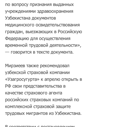
по вопросу признания выданных 
учреждениями здравоохранения 
Узбекистана документов 
медицинского освидетельствования 
граждан, выезжающих в Российскую 
Федерацию для осуществления 
временной трудовой деятельности», 
— говорится в тексте документа.
Мирзиеев также рекомендовал 
узбекской страховой компании 
«Узагросугурта» к апрелю открыть в 
РФ свои представительства в 
качестве страхового агента 
российских страховых компаний по 
комплексной страховой защите 
трудовых мигрантов из Узбекистана.