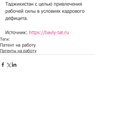
Таджикистан с целью привлечения 
рабочей силы в условиях кадрового 
дефицита.
Источник: 
https://bavly-tat.ru
Теги:
Патент на работу
Патенты на работу