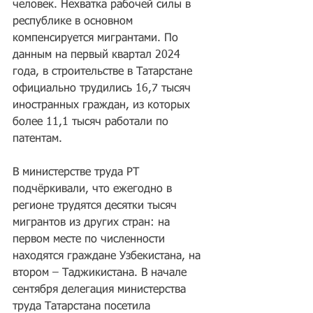
человек. Нехватка рабочей силы в 
республике в основном 
компенсируется мигрантами. По 
данным на первый квартал 2024 
года, в строительстве в Татарстане 
официально трудились 16,7 тысяч 
иностранных граждан, из которых 
более 11,1 тысяч работали по 
патентам.
В министерстве труда РТ 
подчёркивали, что ежегодно в 
регионе трудятся десятки тысяч 
мигрантов из других стран: на 
первом месте по численности 
находятся граждане Узбекистана, на 
втором – Таджикистана. В начале 
сентября делегация министерства 
труда Татарстана посетила 