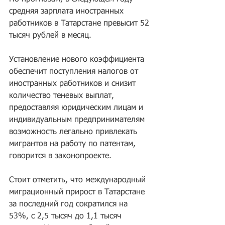
средняя зарплата иностранных 
работников в Татарстане превысит 52 
тысяч рублей в месяц.
Установление нового коэффициента 
обеспечит поступления налогов от 
иностранных работников и снизит 
количество теневых выплат, 
предоставляя юридическим лицам и 
индивидуальным предпринимателям 
возможность легально привлекать 
мигрантов на работу по патентам, 
говорится в законопроекте.
Стоит отметить, что международный 
миграционный прирост в Татарстане 
за последний год сократился на 
53%, с 2,5 тысяч до 1,1 тысяч 