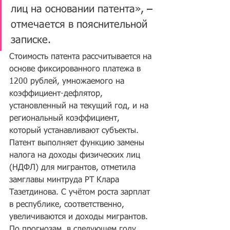
лиц на основании патента», – 
отмечается в пояснительной 
записке.
Стоимость патента рассчитывается на 
основе фиксированного платежа в 
1200 рублей, умножаемого на 
коэффициент-дефлятор, 
установленный на текущий год, и на 
региональный коэффициент, 
который устанавливают субъекты. 
Патент выполняет функцию замены 
налога на доходы физических лиц 
(НДФЛ) для мигрантов, отметила 
замглавы минтруда РТ Клара 
Тазетдинова. С учётом роста зарплат 
в республике, соответственно, 
увеличиваются и доходы мигрантов. 
По прогнозам, в следующем году 