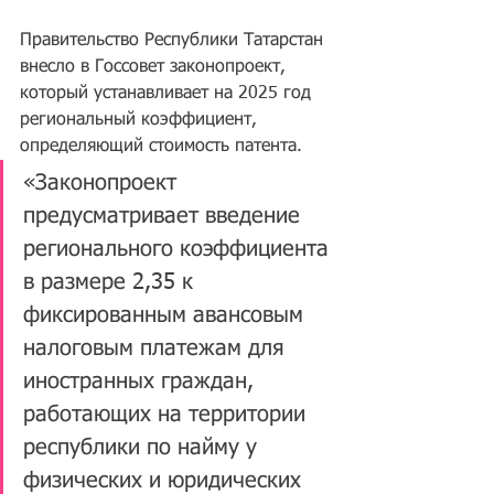
Правительство Республики Татарстан 
внесло в Госсовет законопроект, 
который устанавливает на 2025 год 
региональный коэффициент, 
определяющий стоимость патента.
«Законопроект 
предусматривает введение 
регионального коэффициента 
в размере 2,35 к 
фиксированным авансовым 
налоговым платежам для 
иностранных граждан, 
работающих на территории 
республики по найму у 
физических и юридических 