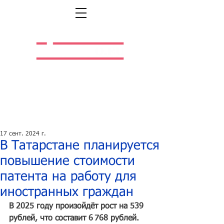
Легальная жизнь.
Легальная работа.
17 сент. 2024 г.
В Татарстане планируется
повышение стоимости
патента на работу для
иностранных граждан
В 2025 году произойдёт рост на 539 
рублей, что составит 6 768 рублей.