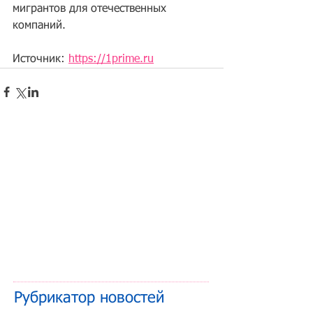
мигрантов для отечественных 
компаний.
Источник: 
https://1prime.ru
Рубрикатор новостей