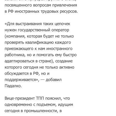
посвященного вопросам привлечения 
в РФ иностранных трудовых ресурсов.
«Для выстраивания таких цепочек 
нужен государственный оператор 
(компания, которая будет не только 
проверять квалификацию каждого 
приезжающего к нам иностранного 
работника, но и помогать ему быстро 
адаптироваться в стране), создание 
которого сегодня не только активно 
обсуждается в РФ, но и 
поддерживается», — добавил 
Падалко.
Вице-президент ТПП пояснил, что 
одновременно с подъемом, идущим 
сегодня в промышленности, в 