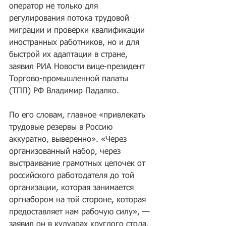
оператор не только для 
регулирования потока трудовой 
миграции и проверки квалификации 
иностранных работников, но и для 
быстрой их адаптации в стране, 
заявил РИА Новости вице-президент 
Торгово-промышленной палаты 
(ТПП) РФ Владимир Падалко.
По его словам, главное «привлекать 
трудовые резервы в Россию 
аккуратно, выверенно». «Через 
организованный набор, через 
выстраивание грамотных цепочек от 
российского работодателя до той 
организации, которая занимается 
оргнабором на той стороне, которая 
предоставляет нам рабочую силу», — 
заявил он в кулуарах круглого стола, 