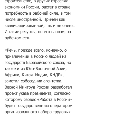
строительстве, в других отраслях 
экономики России, растет в стране 
потребность в рабочей силе, в том 
числе иностранной. Причем как 
квалифицированной, так и не очень. 
И такие ресурсы, по его словам, за 
рубежом есть.
«Речь, прежде всего, конечно, о 
привлечении в Россию людей из 
государств Евразийского союза, но 
также и из Юго-Восточной Азии, 
Африки, Китая, Индии, КНДР», — 
заметил собеседник агентства.
Весной Минтруд России разработал 
проект указа президента, согласно 
которому сервис «Работа в России» 
будет государственным оператором 
организованного набора трудовых 