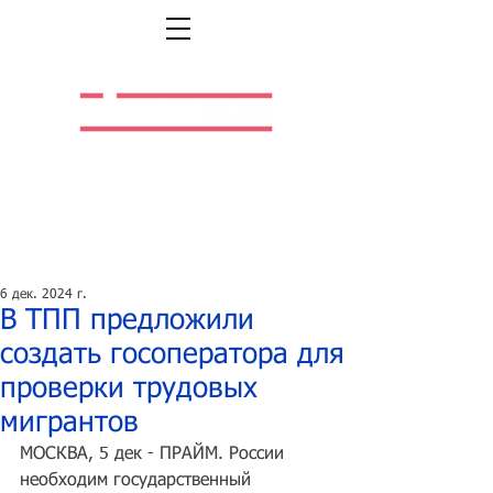
Легальная жизнь.
Легальная работа.
6 дек. 2024 г.
В ТПП предложили
создать госоператора для
проверки трудовых
мигрантов
МОСКВА, 5 дек - ПРАЙМ.
 России 
необходим государственный 