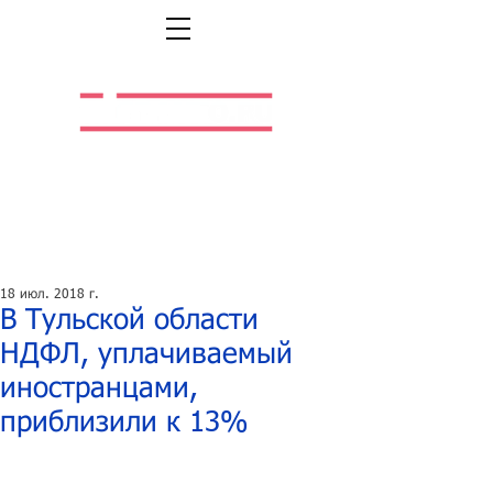
Легальная жизнь.
Легальная работа.
18 июл. 2018 г.
В Тульской области
НДФЛ, уплачиваемый
иностранцами,
приблизили к 13%