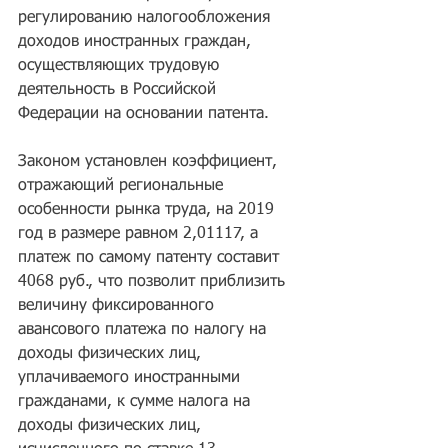
регулированию налогообложения 
доходов иностранных граждан, 
осуществляющих трудовую 
деятельность в Российской 
Федерации на основании патента.
Законом установлен коэффициент, 
отражающий региональные 
особенности рынка труда, на 2019 
год в размере равном 2,01117, а 
платеж по самому патенту составит 
4068 руб., что позволит приблизить 
величину фиксированного 
авансового платежа по налогу на 
доходы физических лиц, 
уплачиваемого иностранными 
гражданами, к сумме налога на 
доходы физических лиц, 