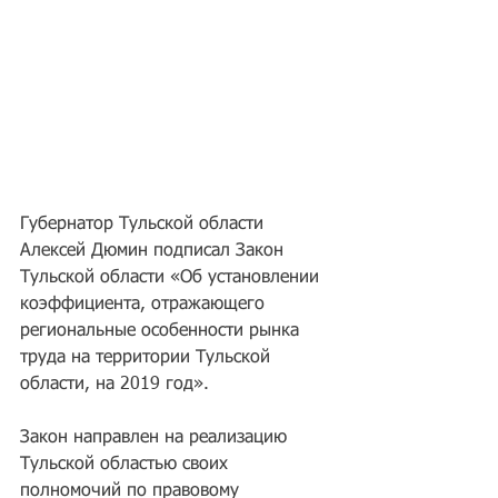
Губернатор Тульской области 
Алексей Дюмин подписал Закон 
Тульской области «Об установлении 
коэффициента, отражающего 
региональные особенности рынка 
труда на территории Тульской 
области, на 2019 год».
Закон направлен на реализацию 
Тульской областью своих 
полномочий по правовому 