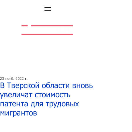
Легальная жизнь.
Легальная работа.
23 нояб. 2022 г.
В Тверской области вновь
увеличат стоимость
патента для трудовых
мигрантов