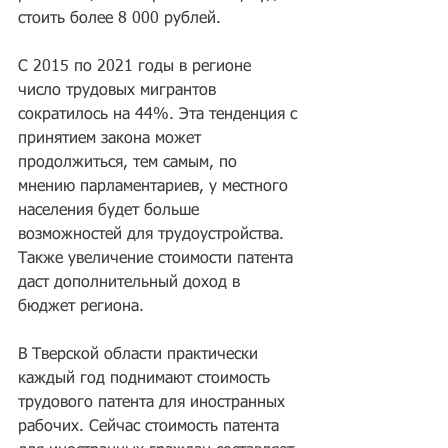
стоить более 8 000 рублей.  
С 2015 по 2021 годы в регионе 
число трудовых мигрантов 
сократилось на 44%. Эта тенденция с 
принятием закона может 
продолжиться, тем самым, по 
мнению парламентариев, у местного 
населения будет больше 
возможностей для трудоустройства. 
Также увеличение стоимости патента 
даст дополнительный доход в 
бюджет региона.   
В Тверской области практически 
каждый год поднимают стоимость 
трудового патента для иностранных 
рабочих. Сейчас стоимость патента 