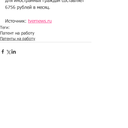
для иностранных граждан составляет 
6756 рублей в месяц. 
Источник: 
tvernews.ru
Теги:
Патент на работу
Патенты на работу