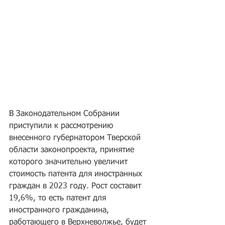
В Законодательном Собрании 
приступили к рассмотрению 
внесенного губернатором Тверской 
области законопроекта, принятие 
которого значительно увеличит 
стоимость патента для иностранных 
граждан в 2023 году. Рост составит 
19,6%, то есть патент для 
иностранного гражданина, 
работающего в Верхневолжье, будет 