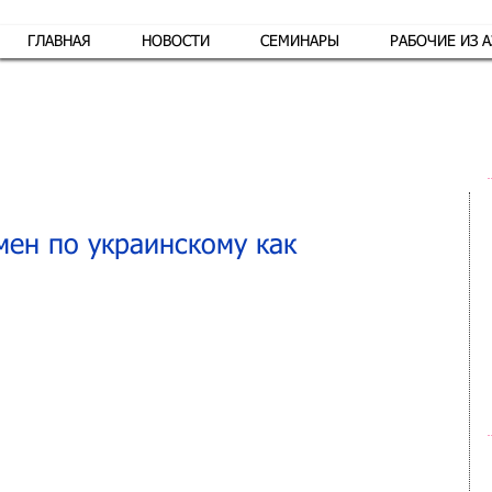
ГЛАВНАЯ
НОВОСТИ
СЕМИНАРЫ
РАБОЧИЕ ИЗ 
Обр
мен по украинскому как