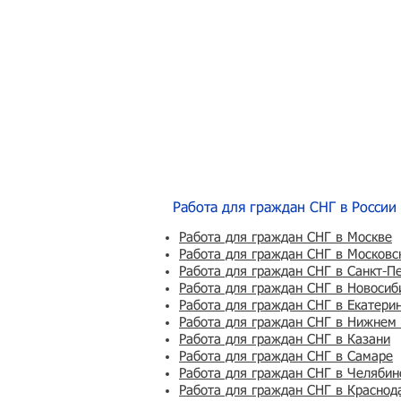
Работа для граждан СНГ в России
Работа для граждан СНГ в Москве
Работа для граждан СНГ в Московс
Работа для граждан СНГ в Санкт-П
Работа для граждан СНГ в Новосиб
Работа для граждан СНГ в Екатери
Работа для граждан СНГ в Нижнем
Работа для граждан СНГ в Казани
Работа для граждан СНГ в Самаре
Работа для граждан СНГ в Челябин
Работа для граждан СНГ в Краснод