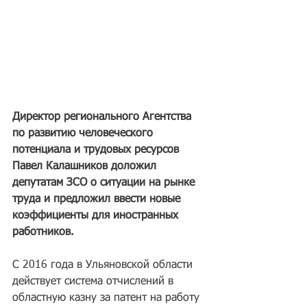
Директор регионального Агентства 
по развитию человеческого 
потенциала и трудовых ресурсов 
Павел Калашников доложил 
депутатам ЗСО о ситуации на рынке 
труда и предложил ввести новые 
коэффициенты для иностранных 
работников.
С 2016 года в Ульяновской области 
действует система отчислений в 
областную казну за патент на работу 