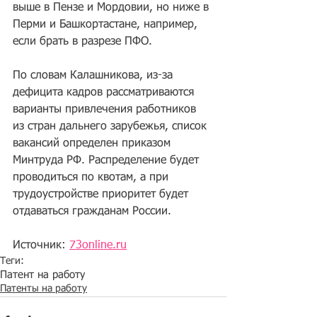
выше в Пензе и Мордовии, но ниже в 
Перми и Башкортастане, например, 
если брать в разрезе ПФО.
По словам Калашникова, из-за 
дефицита кадров рассматриваются 
варианты привлечения работников 
из стран дальнего зарубежья, список 
вакансий определен приказом 
Минтруда РФ. Распределение будет 
проводиться по квотам, а при 
трудоустройстве приоритет будет 
отдаваться гражданам России.
Источник: 
73online.ru
Теги:
Патент на работу
Патенты на работу