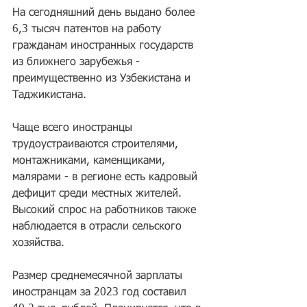
На сегодняшний день выдано более 
6,3 тысяч патентов на работу 
гражданам иностранных государств 
из ближнего зарубежья - 
преимущественно из Узбекистана и 
Таджикистана.
Чаще всего иностранцы 
трудоустраиваются строителями, 
монтажниками, каменщиками, 
малярами - в регионе есть кадровый 
дефицит среди местных жителей. 
Высокий спрос на работников также 
наблюдается в отрасли сельского 
хозяйства.
Размер среднемесячной зарплаты 
иностранцам за 2023 год составил 