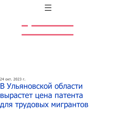
Легальная жизнь.
Легальная работа.
24 окт. 2023 г.
В Ульяновской области
вырастет цена патента
для трудовых мигрантов