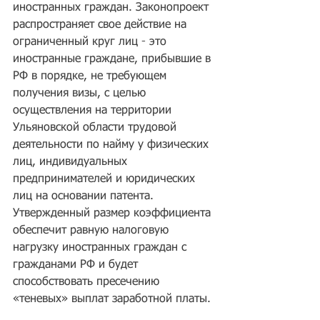
иностранных граждан. Законопроект 
распространяет свое действие на 
ограниченный круг лиц - это 
иностранные граждане, прибывшие в 
РФ в порядке, не требующем 
получения визы, с целью 
осуществления на территории 
Ульяновской области трудовой 
деятельности по найму у физических 
лиц, индивидуальных 
предпринимателей и юридических 
лиц на основании патента. 
Утвержденный размер коэффициента 
обеспечит равную налоговую 
нагрузку иностранных граждан с 
гражданами РФ и будет 
способствовать пресечению 
«теневых» выплат заработной платы.