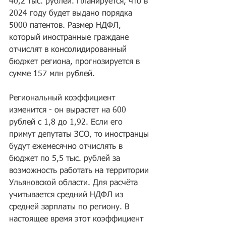
40,2 тыс. рублей. Планируется, что в 
2024 году будет выдано порядка 
5000 патентов. Размер НДФЛ, 
который иностранные граждане 
отчислят в консолидированный 
бюджет региона, прогнозируется в 
сумме 157 млн рублей.
Региональный коэффициент 
изменится - он вырастет на 600 
рублей с 1,8 до 1,92. Если его 
примут депутаты ЗСО, то иностранцы 
будут ежемесячно отчислять в 
бюджет по 5,5 тыс. рублей за 
возможность работать на территории 
Ульяновской области. Для расчёта 
учитывается средний НДФЛ из 
средней зарплаты по региону. В 
настоящее время этот коэффициент 