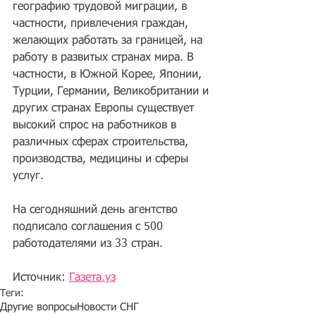
географию трудовой миграции, в 
частности, привлечения граждан, 
желающих работать за границей, на 
работу в развитых странах мира. В 
частности, в Южной Корее, Японии, 
Турции, Германии, Великобритании и 
других странах Европы существует 
высокий спрос на работников в 
различных сферах строительства, 
производства, медицины и сферы 
услуг.
На сегодняшний день агентство 
подписало соглашения с 500 
работодателями из 33 стран.
Источник: 
Газета.уз
Теги:
Другие вопросы
Новости СНГ