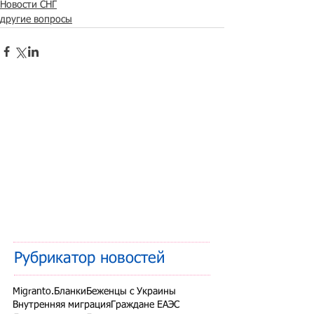
Новости СНГ
другие вопросы
Рубрикатор новостей
Migranto.Бланки
Беженцы с Украины
Внутренняя миграция
Граждане ЕАЭС