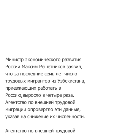
Министр экономического развития 
России Максим Решетников заявил, 
что за последние семь лет число 
трудовых мигрантов из Узбекистана, 
приезжающих работать в 
Россию,выросло в четыре раза. 
Агентство по внешней трудовой 
миграции опровергло эти данные, 
указав на снижение их численности.
Агентство по внешней трудовой 