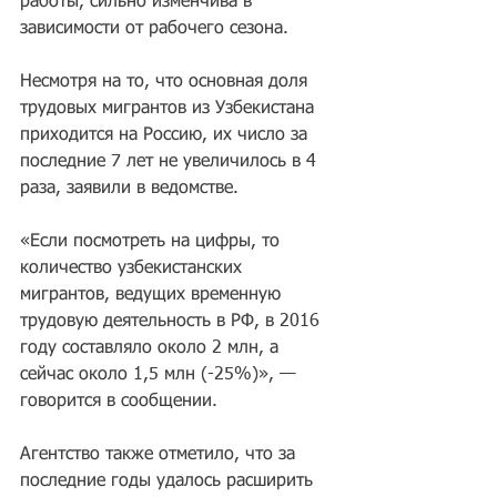
работы, сильно изменчива в 
зависимости от рабочего сезона. 
Несмотря на то, что основная доля 
трудовых мигрантов из Узбекистана 
приходится на Россию, их число за 
последние 7 лет не увеличилось в 4 
раза, заявили в ведомстве.
«Если посмотреть на цифры, то 
количество узбекистанских 
мигрантов, ведущих временную 
трудовую деятельность в РФ, в 2016 
году составляло около 2 млн, а 
сейчас около 1,5 млн (-25%)», — 
говорится в сообщении.
Агентство также отметило, что за 
последние годы удалось расширить 