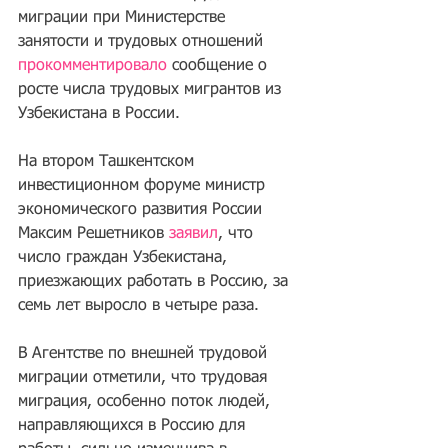
миграции при Министерстве 
занятости и трудовых отношений 
прокомментировало
 сообщение о 
росте числа трудовых мигрантов из 
Узбекистана в России.
На втором Ташкентском 
инвестиционном форуме министр 
экономического развития России 
Максим Решетников 
заявил
, что 
число граждан Узбекистана, 
приезжающих работать в Россию, за 
семь лет выросло в четыре раза.
В Агентстве по внешней трудовой 
миграции отметили, что трудовая 
миграция, особенно поток людей, 
направляющихся в Россию для 