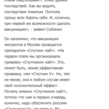
очень смертельным с точки зрения 
последствий. Как вы видите, 
последствия тяжелые. Поэтому 
прошу всех беречь себя. И, конечно, 
при первой же возможности сделать 
вакцинацию», - заявил Собянин.
Он напомнил, что вакцинация 
мигрантов в Москве проводится 
препаратом «Спутник лайт». «На 
первом этапе мы организовали 
прививку «Спутником лайт». Это, 
может быть, менее эффективная 
прививка, чем «Спутник V». Но, тем 
не менее, она в любом случае имеет 
свой положительный эффект. 
Почему именно «Спутником лайт», 
потому что нам в первую очередь, 
конечно, надо обеспечить россиян 