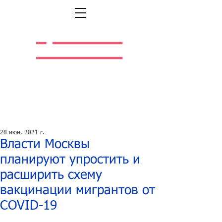
Легальная жизнь.
Легальная работа.
28 июн. 2021 г.
Власти Москвы
планируют упростить и
расширить схему
вакцинации мигрантов от
COVID-19