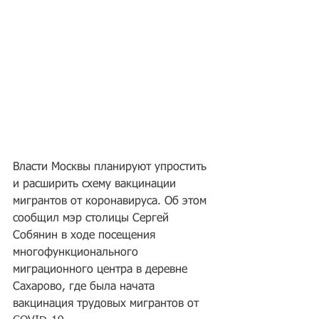
Власти Москвы планируют упростить 
и расширить схему вакцинации 
мигрантов от коронавируса. Об этом 
сообщил мэр столицы Сергей 
Собянин в ходе посещения 
многофункционального 
миграционного центра в деревне 
Сахарово, где была начата 
вакцинация трудовых мигрантов от 