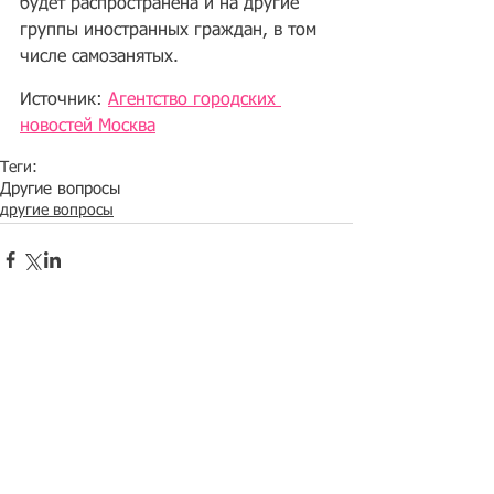
будет распространена и на другие 
группы иностранных граждан, в том 
числе самозанятых.
Источник: 
Агентство городских 
новостей Москва
Теги:
Другие вопросы
другие вопросы