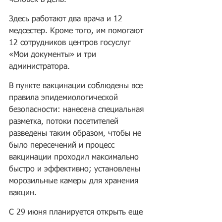
Здесь работают два врача и 12 
медсестер. Кроме того, им помогают 
12 сотрудников центров госуслуг 
«Мои документы» и три 
администратора.
В пункте вакцинации соблюдены все 
правила эпидемиологической 
безопасности: нанесена специальная 
разметка, потоки посетителей 
разведены таким образом, чтобы не 
было пересечений и процесс 
вакцинации проходил максимально 
быстро и эффективно; установлены 
морозильные камеры для хранения 
вакцин.
С 29 июня планируется открыть еще 