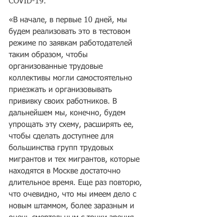
COVID-19.
«В начале, в первые 10 дней, мы 
будем реализовать это в тестовом 
режиме по заявкам работодателей 
таким образом, чтобы 
организованные трудовые 
коллективы могли самостоятельно 
приезжать и организовывать 
прививку своих работников. В 
дальнейшем мы, конечно, будем 
упрощать эту схему, расширять ее, 
чтобы сделать доступнее для 
большинства групп трудовых 
мигрантов и тех мигрантов, которые 
находятся в Москве достаточно 
длительное время. Еще раз повторю, 
что очевидно, что мы имеем дело с 
новым штаммом, более заразным и 