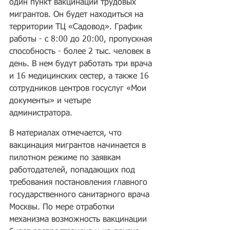
один пункт вакцинации трудовых 
мигрантов. Он будет находиться на 
территории ТЦ «Садовод». График 
работы - с 8:00 до 20:00, пропускная 
способность - более 2 тыс. человек в 
день. В нем будут работать три врача 
и 16 медицинских сестер, а также 16 
сотрудников центров госуслуг «Мои 
документы» и четыре 
администратора.
В материалах отмечается, что 
вакцинация мигрантов начинается в 
пилотном режиме по заявкам 
работодателей, попадающих под 
требования постановления главного 
государственного санитарного врача 
Москвы. По мере отработки 
механизма возможность вакцинации 