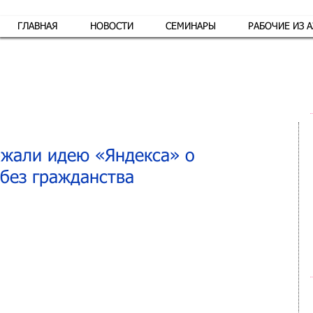
ГЛАВНАЯ
НОВОСТИ
СЕМИНАРЫ
РАБОЧИЕ ИЗ 
Обр
ржали идею «Яндекса» о
 без гражданства