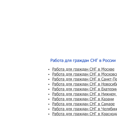
Работа для граждан СНГ в России
Работа для граждан СНГ в Москве
Работа для граждан СНГ в Московс
Работа для граждан СНГ в Санкт-П
Работа для граждан СНГ в Новосиб
Работа для граждан СНГ в Екатери
Работа для граждан СНГ в Нижнем
Работа для граждан СНГ в Казани
Работа для граждан СНГ в Самаре
Работа для граждан СНГ в Челябин
Работа для граждан СНГ в Краснод