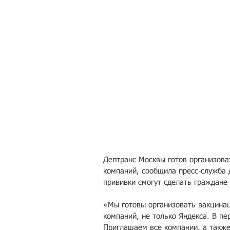
Дептранс Москвы готов организова
компаний, сообщила пресс-служба 
прививки смогут сделать граждане 
«Мы готовы организовать вакцинац
компаний, не только Яндекса. В п
Приглашаем все компании, а также