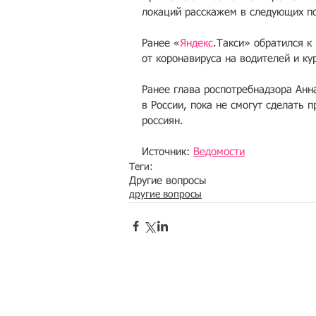
локаций расскажем в следующих по
Ранее «
Яндекс
.Такси» обратился к
от коронавируса на водителей и ку
Ранее глава роспотребнадзора Анн
в России, пока не смогут сделать 
россиян. 
Источник: 
Ведомости
Теги:
Другие вопросы
другие вопросы